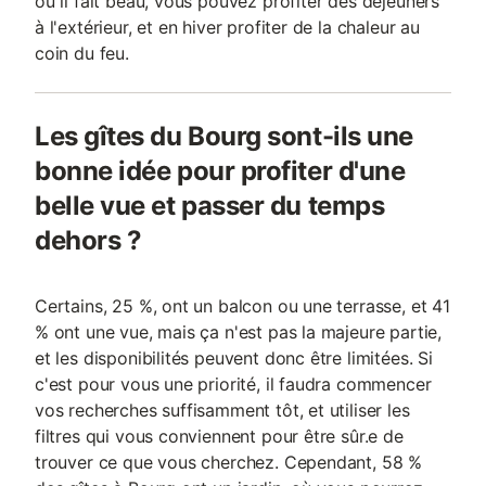
où il fait beau, vous pouvez profiter des déjeuners
à l'extérieur, et en hiver profiter de la chaleur au
coin du feu.
Les gîtes du Bourg sont-ils une
bonne idée pour profiter d'une
belle vue et passer du temps
dehors ?
Certains, 25 %, ont un balcon ou une terrasse, et 41
% ont une vue, mais ça n'est pas la majeure partie,
et les disponibilités peuvent donc être limitées. Si
c'est pour vous une priorité, il faudra commencer
vos recherches suffisamment tôt, et utiliser les
filtres qui vous conviennent pour être sûr.e de
trouver ce que vous cherchez. Cependant, 58 %