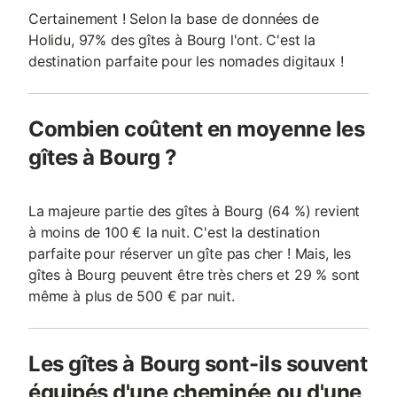
Certainement ! Selon la base de données de
Holidu, 97% des gîtes à Bourg l'ont. C'est la
destination parfaite pour les nomades digitaux !
Combien coûtent en moyenne les
gîtes à Bourg ?
La majeure partie des gîtes à Bourg (64 %) revient
à moins de 100 € la nuit. C'est la destination
parfaite pour réserver un gîte pas cher ! Mais, les
gîtes à Bourg peuvent être très chers et 29 % sont
même à plus de 500 € par nuit.
Les gîtes à Bourg sont-ils souvent
équipés d'une cheminée ou d'une