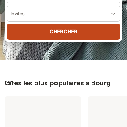
Invités
CHERCHER
Gîtes les plus populaires à Bourg