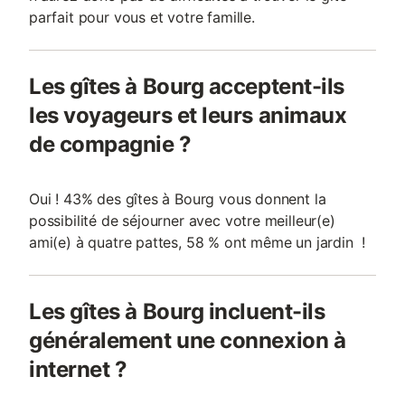
parfait pour vous et votre famille.
Les gîtes à Bourg acceptent-ils
les voyageurs et leurs animaux
de compagnie ?
Oui ! 43% des gîtes à Bourg vous donnent la
possibilité de séjourner avec votre meilleur(e)
ami(e) à quatre pattes, 58 % ont même un jardin !
Les gîtes à Bourg incluent-ils
généralement une connexion à
internet ?