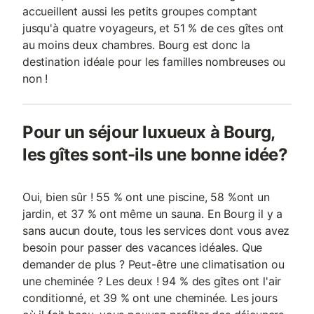
accueillent aussi les petits groupes comptant
jusqu'à quatre voyageurs, et 51 % de ces gîtes ont
au moins deux chambres. Bourg est donc la
destination idéale pour les familles nombreuses ou
non !
Pour un séjour luxueux à Bourg,
les gîtes sont-ils une bonne idée?
Oui, bien sûr ! 55 % ont une piscine, 58 %ont un
jardin, et 37 % ont même un sauna. En Bourg il y a
sans aucun doute, tous les services dont vous avez
besoin pour passer des vacances idéales. Que
demander de plus ? Peut-être une climatisation ou
une cheminée ? Les deux ! 94 % des gîtes ont l'air
conditionné, et 39 % ont une cheminée. Les jours