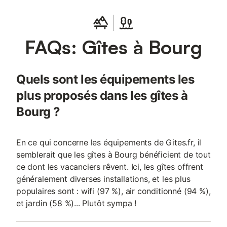
FAQs: Gîtes à Bourg
Quels sont les équipements les
plus proposés dans les gîtes à
Bourg ?
En ce qui concerne les équipements de Gites.fr, il
semblerait que les gîtes à Bourg bénéficient de tout
ce dont les vacanciers rêvent. Ici, les gîtes offrent
généralement diverses installations, et les plus
populaires sont : wifi (97 %), air conditionné (94 %),
et jardin (58 %)... Plutôt sympa !