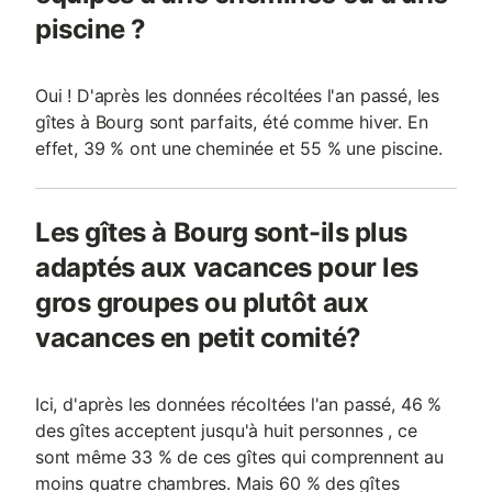
piscine ?
Oui ! D'après les données récoltées l'an passé, les
gîtes à Bourg sont parfaits, été comme hiver. En
effet, 39 % ont une cheminée et 55 % une piscine.
Les gîtes à Bourg sont-ils plus
adaptés aux vacances pour les
gros groupes ou plutôt aux
vacances en petit comité?
Ici, d'après les données récoltées l'an passé, 46 %
des gîtes acceptent jusqu'à huit personnes , ce
sont même 33 % de ces gîtes qui comprennent au
moins quatre chambres. Mais 60 % des gîtes