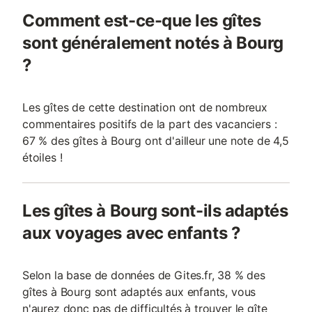
Comment est-ce-que les gîtes
sont généralement notés à Bourg
?
Les gîtes de cette destination ont de nombreux
commentaires positifs de la part des vacanciers :
67 % des gîtes à Bourg ont d'ailleur une note de 4,5
étoiles !
Les gîtes à Bourg sont-ils adaptés
aux voyages avec enfants ?
Selon la base de données de Gites.fr, 38 % des
gîtes à Bourg sont adaptés aux enfants, vous
n'aurez donc pas de difficultés à trouver le gîte