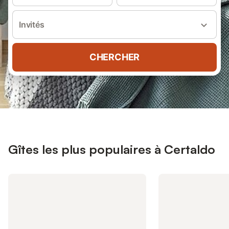
Invités
CHERCHER
Gîtes les plus populaires à Certaldo