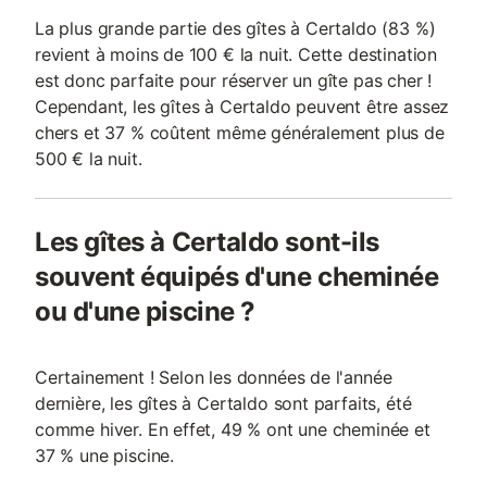
La plus grande partie des gîtes à Certaldo (83 %)
revient à moins de 100 € la nuit. Cette destination
est donc parfaite pour réserver un gîte pas cher !
Cependant, les gîtes à Certaldo peuvent être assez
chers et 37 % coûtent même généralement plus de
500 € la nuit.
Les gîtes à Certaldo sont-ils
souvent équipés d'une cheminée
ou d'une piscine ?
Certainement ! Selon les données de l'année
dernière, les gîtes à Certaldo sont parfaits, été
comme hiver. En effet, 49 % ont une cheminée et
37 % une piscine.