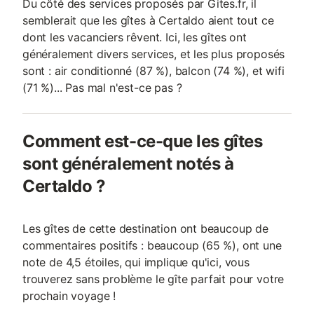
Du côté des services proposés par Gites.fr, il
semblerait que les gîtes à Certaldo aient tout ce
dont les vacanciers rêvent. Ici, les gîtes ont
généralement divers services, et les plus proposés
sont : air conditionné (87 %), balcon (74 %), et wifi
(71 %)... Pas mal n'est-ce pas ?
Comment est-ce-que les gîtes
sont généralement notés à
Certaldo ?
Les gîtes de cette destination ont beaucoup de
commentaires positifs : beaucoup (65 %), ont une
note de 4,5 étoiles, qui implique qu'ici, vous
trouverez sans problème le gîte parfait pour votre
prochain voyage !