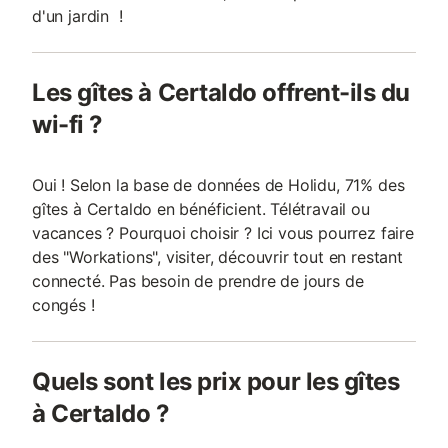
d'un jardin !
Les gîtes à Certaldo offrent-ils du
wi-fi ?
Oui ! Selon la base de données de Holidu, 71% des
gîtes à Certaldo en bénéficient. Télétravail ou
vacances ? Pourquoi choisir ? Ici vous pourrez faire
des "Workations", visiter, découvrir tout en restant
connecté. Pas besoin de prendre de jours de
congés !
Quels sont les prix pour les gîtes
à Certaldo ?