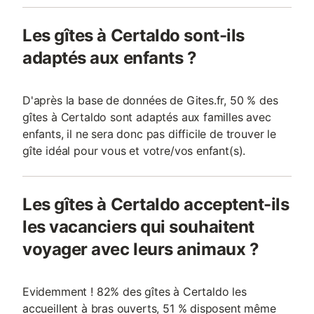
Les gîtes à Certaldo sont-ils
adaptés aux enfants ?
D'après la base de données de Gites.fr, 50 % des
gîtes à Certaldo sont adaptés aux familles avec
enfants, il ne sera donc pas difficile de trouver le
gîte idéal pour vous et votre/vos enfant(s).
Les gîtes à Certaldo acceptent-ils
les vacanciers qui souhaitent
voyager avec leurs animaux ?
Evidemment ! 82% des gîtes à Certaldo les
accueillent à bras ouverts, 51 % disposent même