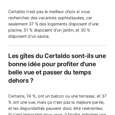
Certaldo n'est pas le meilleur choix si vous
recherchez des vacances sophistiquées, car
seulement 37 % des logements disposent d'une
piscine, 51 % disposent d'un jardin, et 30 %
disposent d'un sauna.
Les gîtes du Certaldo sont-ils une
bonne idée pour profiter d'une
belle vue et passer du temps
dehors ?
Certains, 74 %, ont un balcon ou une terrasse, et 37
% ont une vue, mais ça n'est pas la majeure partie,
et les disponibilités peuvent donc être restreintes.
Si c'est important pour vous, il faudra anticiper vos