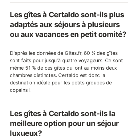
Les gîtes à Certaldo sont-ils plus
adaptés aux séjours à plusieurs
ou aux vacances en petit comité?
D'après les données de Gites.fr, 60 % des gîtes
sont faits pour jusqu'à quatre voyageurs. Ce sont
même 51 % de ces gîtes qui ont au moins deux
chambres distinctes. Certaldo est donc la
destination idéale pour les petits groupes de
copains !
Les gîtes à Certaldo sont-ils la
meilleure option pour un séjour
luxueux?