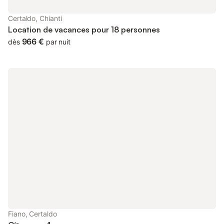
Certaldo, Chianti
Location de vacances pour 18 personnes
966 €
dès
par nuit
Fiano, Certaldo