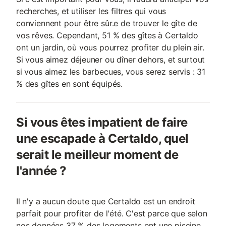
recherches, et utiliser les filtres qui vous
conviennent pour être sûr.e de trouver le gîte de
vos rêves. Cependant, 51 % des gîtes à Certaldo
ont un jardin, où vous pourrez profiter du plein air.
Si vous aimez déjeuner ou dîner dehors, et surtout
si vous aimez les barbecues, vous serez servis : 31
% des gîtes en sont équipés.
Si vous êtes impatient de faire
une escapade à Certaldo, quel
serait le meilleur moment de
l'année ?
Il n'y a aucun doute que Certaldo est un endroit
parfait pour profiter de l'été. C'est parce que selon
nos données 37 % des logements ont une piscine,