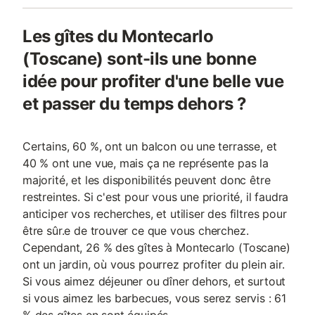
Les gîtes du Montecarlo
(Toscane) sont-ils une bonne
idée pour profiter d'une belle vue
et passer du temps dehors ?
Certains, 60 %, ont un balcon ou une terrasse, et
40 % ont une vue, mais ça ne représente pas la
majorité, et les disponibilités peuvent donc être
restreintes. Si c'est pour vous une priorité, il faudra
anticiper vos recherches, et utiliser des filtres pour
être sûr.e de trouver ce que vous cherchez.
Cependant, 26 % des gîtes à Montecarlo (Toscane)
ont un jardin, où vous pourrez profiter du plein air.
Si vous aimez déjeuner ou dîner dehors, et surtout
si vous aimez les barbecues, vous serez servis : 61