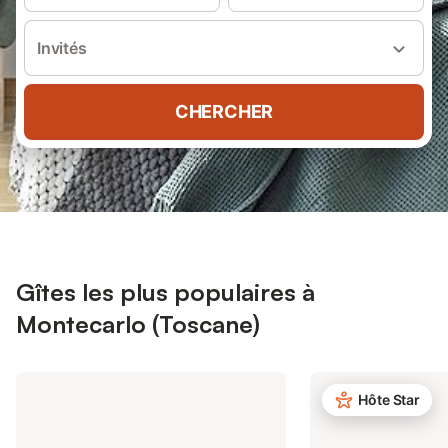
Invités
CHERCHER
Gîtes les plus populaires à
Montecarlo (Toscane)
Hôte Star