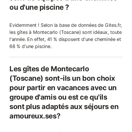
ou d'une piscine ?
Evidemment ! Selon la base de données de Gites.fr,
les gîtes à Montecarlo (Toscane) sont idéaux, toute
l'année. En effet, 41 % disposent d'une cheminée et
68 % d'une piscine.
Les gîtes de Montecarlo
(Toscane) sont-ils un bon choix
pour partir en vacances avec un
groupe d'amis ou est ce qu'ils
sont plus adaptés aux séjours en
amoureux.ses?