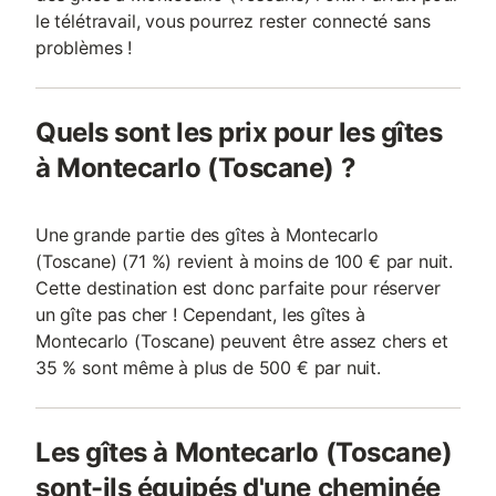
le télétravail, vous pourrez rester connecté sans
problèmes !
Quels sont les prix pour les gîtes
à Montecarlo (Toscane) ?
Une grande partie des gîtes à Montecarlo
(Toscane) (71 %) revient à moins de 100 € par nuit.
Cette destination est donc parfaite pour réserver
un gîte pas cher ! Cependant, les gîtes à
Montecarlo (Toscane) peuvent être assez chers et
35 % sont même à plus de 500 € par nuit.
Les gîtes à Montecarlo (Toscane)
sont-ils équipés d'une cheminée