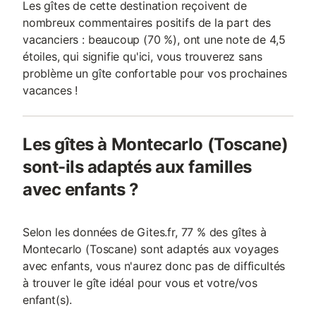
Les gîtes de cette destination reçoivent de
nombreux commentaires positifs de la part des
vacanciers : beaucoup (70 %), ont une note de 4,5
étoiles, qui signifie qu'ici, vous trouverez sans
problème un gîte confortable pour vos prochaines
vacances !
Les gîtes à Montecarlo (Toscane)
sont-ils adaptés aux familles
avec enfants ?
Selon les données de Gites.fr, 77 % des gîtes à
Montecarlo (Toscane) sont adaptés aux voyages
avec enfants, vous n'aurez donc pas de difficultés
à trouver le gîte idéal pour vous et votre/vos
enfant(s).