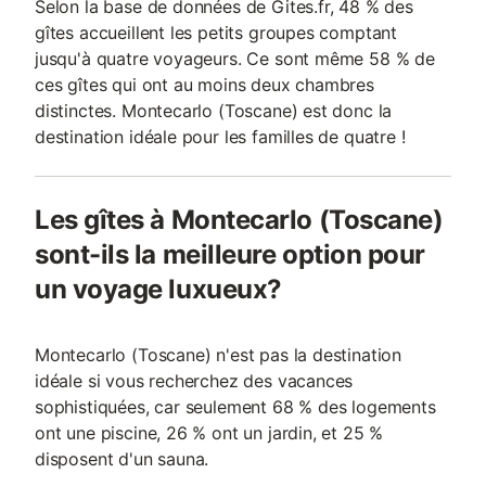
Selon la base de données de Gites.fr, 48 % des
gîtes accueillent les petits groupes comptant
jusqu'à quatre voyageurs. Ce sont même 58 % de
ces gîtes qui ont au moins deux chambres
distinctes. Montecarlo (Toscane) est donc la
destination idéale pour les familles de quatre !
Les gîtes à Montecarlo (Toscane)
sont-ils la meilleure option pour
un voyage luxueux?
Montecarlo (Toscane) n'est pas la destination
idéale si vous recherchez des vacances
sophistiquées, car seulement 68 % des logements
ont une piscine, 26 % ont un jardin, et 25 %
disposent d'un sauna.