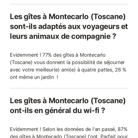
Les gîtes à Montecarlo (Toscane)
sont-ils adaptés aux voyageurs et
leurs animaux de compagnie ?
Evidemment ! 77% des gîtes à Montecarlo
(Toscane) vous donnent la possibilité de séjourner
avec votre meilleur(e) ami(e) à quatre pattes, 26 %
ont même un jardin !
Les gîtes à Montecarlo (Toscane)
ont-ils en général du wi-fi ?
Evidemment ! Selon les données de l'an passé, 87%
des gîtes à Montecarlo (Toscane) l'ont. Parfait pour