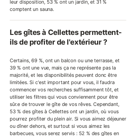
leur disposition, 53 % ont un jardin, et 31 %
comptent un sauna.
Les gîtes à Cellettes permettent-
ils de profiter de l'extérieur ?
Certains, 69 %, ont un balcon ou une terrasse, et
39 % ont une vue, mais ça ne représente pas la
majorité, et les disponibilités peuvent donc être
limitées. Si c'est important pour vous, il faudra
commencer vos recherches suffisamment tôt, et
utiliser les filtres qui vous conviennent pour être
sûr.e de trouver le gîte de vos rêves. Cependant,
53 % des gîtes à Cellettes ont un jardin, où vous
pourrez profiter du plein air. Si vous aimez déjeuner
ou dîner dehors, et surtout si vous aimez les
barbecues, vous serez servis : 52 % des gîtes en