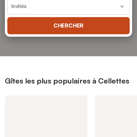
Invités
CHERCHER
Gîtes les plus populaires à Cellettes