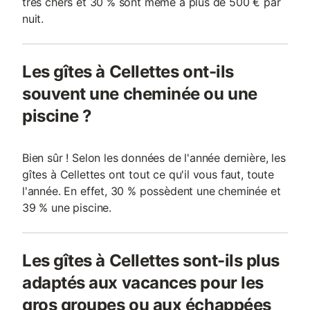
très chers et 30 % sont même à plus de 500 € par
nuit.
Les gîtes à Cellettes ont-ils
souvent une cheminée ou une
piscine ?
Bien sûr ! Selon les données de l'année dernière, les
gîtes à Cellettes ont tout ce qu'il vous faut, toute
l'année. En effet, 30 % possèdent une cheminée et
39 % une piscine.
Les gîtes à Cellettes sont-ils plus
adaptés aux vacances pour les
gros groupes ou aux échappées