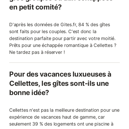
en petit comité?
D'après les données de Gites.fr, 84 % des gîtes
sont faits pour les couples. C'est donc la
destination parfaite pour partir avec votre moitié.
Prêts pour une échappée romantique à Cellettes ?
Ne tardez pas à réserver !
Pour des vacances luxueuses à
Cellettes, les gîtes sont-ils une
bonne idée?
Cellettes n'est pas la meilleure destination pour une
expérience de vacances haut de gamme, car
seulement 39 % des logements ont une piscine à