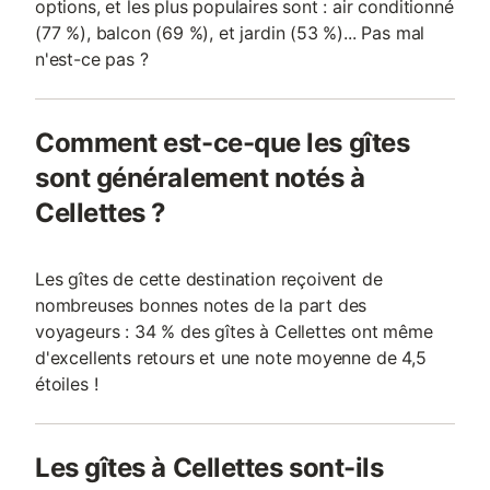
options, et les plus populaires sont : air conditionné
(77 %), balcon (69 %), et jardin (53 %)... Pas mal
n'est-ce pas ?
Comment est-ce-que les gîtes
sont généralement notés à
Cellettes ?
Les gîtes de cette destination reçoivent de
nombreuses bonnes notes de la part des
voyageurs : 34 % des gîtes à Cellettes ont même
d'excellents retours et une note moyenne de 4,5
étoiles !
Les gîtes à Cellettes sont-ils