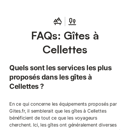
FAQs: Gîtes à
Cellettes
Quels sont les services les plus
proposés dans les gîtes à
Cellettes ?
En ce qui concerne les équipements proposés par
Gites.fr, il semblerait que les gîtes à Cellettes
bénéficient de tout ce que les voyageurs
cherchent. Ici, les gîtes ont généralement diverses