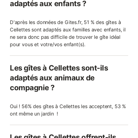
adaptés aux enfants ?
D'après les données de Gites.fr, 51 % des gîtes à
Cellettes sont adaptés aux familles avec enfants, il
ne sera donc pas difficile de trouver le gîte idéal
pour vous et votre/vos enfant(s).
Les gîtes à Cellettes sont-ils
adaptés aux animaux de
compagnie ?
Oui ! 56% des gîtes à Cellettes les acceptent, 53 %
ont même un jardin !
Les gîtes à Cellettes offrent-ils