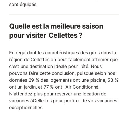
sont équipés.
Quelle est la meilleure saison
pour visiter Cellettes ?
En regardant les caractéristiques des gîtes dans la
région de Cellettes on peut facilement affirmer que
c'est une destination idéale pour l'été. Nous
pouvons faire cette conclusion, puisque selon nos
données 39 % des logements ont une piscine, 53 %
ont un jardin, et 77 % ont l'Air Conditionné.
N'attendez plus pour réserver une location de
vacances àCellettes pour profiter de vos vacances
exceptionnelles.