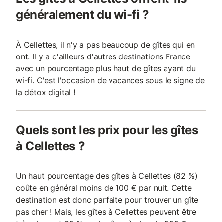
généralement du wi-fi ?
À Cellettes, il n'y a pas beaucoup de gîtes qui en
ont. Il y a d'ailleurs d'autres destinations France
avec un pourcentage plus haut de gîtes ayant du
wi-fi. C'est l'occasion de vacances sous le signe de
la détox digital !
Quels sont les prix pour les gîtes
à Cellettes ?
Un haut pourcentage des gîtes à Cellettes (82 %)
coûte en général moins de 100 € par nuit. Cette
destination est donc parfaite pour trouver un gîte
pas cher ! Mais, les gîtes à Cellettes peuvent être