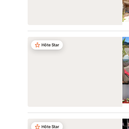
Hôte Star
Hôte Star