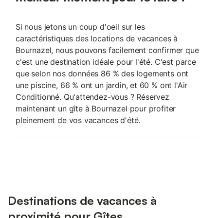
Si nous jetons un coup d'oeil sur les
caractéristiques des locations de vacances à
Bournazel, nous pouvons facilement confirmer que
c'est une destination idéale pour l'été. C'est parce
que selon nos données 86 % des logements ont
une piscine, 66 % ont un jardin, et 60 % ont l'Air
Conditionné. Qu'attendez-vous ? Réservez
maintenant un gîte à Bournazel pour profiter
pleinement de vos vacances d'été.
Destinations de vacances à
proximité pour Gîtes