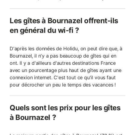
Les gîtes à Bournazel offrent-ils
en général du wi-fi ?
D'après les données de Holidu, on peut dire que, à
Bournazel, il n'y a pas beaucoup de gîtes qui en
ont. Il y a d'ailleurs d'autres destinations France
avec un pourcentage plus haut de gîtes ayant une
connexion internet. C'est tout ce qu'il vous faut
pour décrocher un peu le temps des vacances !
Quels sont les prix pour les gîtes
à Bournazel ?