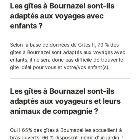
Les gîtes à Bournazel sont-ils
adaptés aux voyages avec
enfants ?
Selon la base de données de Gites.fr, 79 % des
gîtes à Bournazel sont adaptés aux voyages avec
enfants, il ne sera donc pas difficile de trouver le
gîte idéal pour vous et votre/vos enfant(s).
Les gîtes à Bournazel sont-ils
adaptés aux voyageurs et leurs
animaux de compagnie ?
Oui ! 65% des gîtes à Bournazel les accueillent à
bras ouverts, 66 % disposent même d'un jardin !