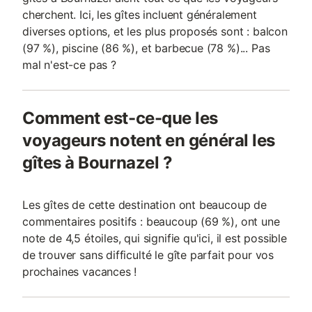
cherchent. Ici, les gîtes incluent généralement
diverses options, et les plus proposés sont : balcon
(97 %), piscine (86 %), et barbecue (78 %)... Pas
mal n'est-ce pas ?
Comment est-ce-que les
voyageurs notent en général les
gîtes à Bournazel ?
Les gîtes de cette destination ont beaucoup de
commentaires positifs : beaucoup (69 %), ont une
note de 4,5 étoiles, qui signifie qu'ici, il est possible
de trouver sans difficulté le gîte parfait pour vos
prochaines vacances !