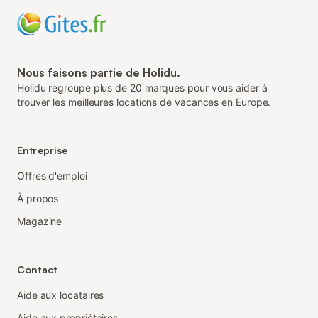
Nous faisons partie de Holidu.
Holidu regroupe plus de 20 marques pour vous aider à
trouver les meilleures locations de vacances en Europe.
Entreprise
Offres d'emploi
À propos
Magazine
Contact
Aide aux locataires
Aide aux propriétaires