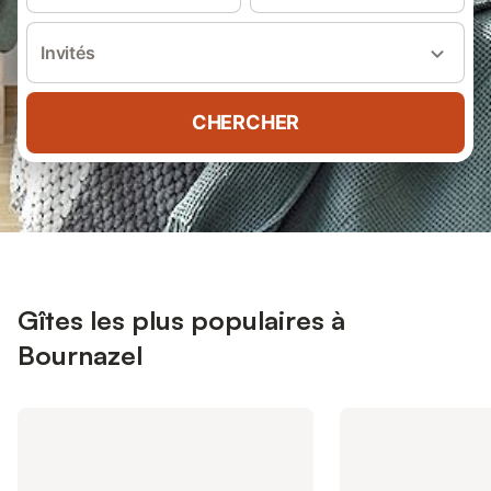
Invités
CHERCHER
Gîtes les plus populaires à
Bournazel