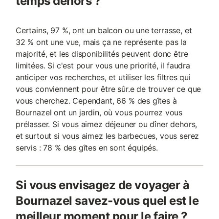
temps dehors ?
Certains, 97 %, ont un balcon ou une terrasse, et
32 % ont une vue, mais ça ne représente pas la
majorité, et les disponibilités peuvent donc être
limitées. Si c'est pour vous une priorité, il faudra
anticiper vos recherches, et utiliser les filtres qui
vous conviennent pour être sûr.e de trouver ce que
vous cherchez. Cependant, 66 % des gîtes à
Bournazel ont un jardin, où vous pourrez vous
prélasser. Si vous aimez déjeuner ou dîner dehors,
et surtout si vous aimez les barbecues, vous serez
servis : 78 % des gîtes en sont équipés.
Si vous envisagez de voyager à
Bournazel savez-vous quel est le
meilleur moment pour le faire ?