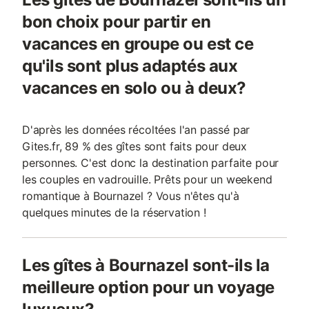
bon choix pour partir en
vacances en groupe ou est ce
qu'ils sont plus adaptés aux
vacances en solo ou à deux?
D'après les données récoltées l'an passé par
Gites.fr, 89 % des gîtes sont faits pour deux
personnes. C'est donc la destination parfaite pour
les couples en vadrouille. Prêts pour un weekend
romantique à Bournazel ? Vous n'êtes qu'à
quelques minutes de la réservation !
Les gîtes à Bournazel sont-ils la
meilleure option pour un voyage