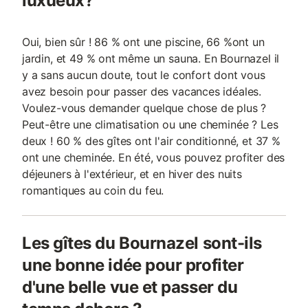
luxueux?
Oui, bien sûr ! 86 % ont une piscine, 66 %ont un
jardin, et 49 % ont même un sauna. En Bournazel il
y a sans aucun doute, tout le confort dont vous
avez besoin pour passer des vacances idéales.
Voulez-vous demander quelque chose de plus ?
Peut-être une climatisation ou une cheminée ? Les
deux ! 60 % des gîtes ont l'air conditionné, et 37 %
ont une cheminée. En été, vous pouvez profiter des
déjeuners à l'extérieur, et en hiver des nuits
romantiques au coin du feu.
Les gîtes du Bournazel sont-ils
une bonne idée pour profiter
d'une belle vue et passer du