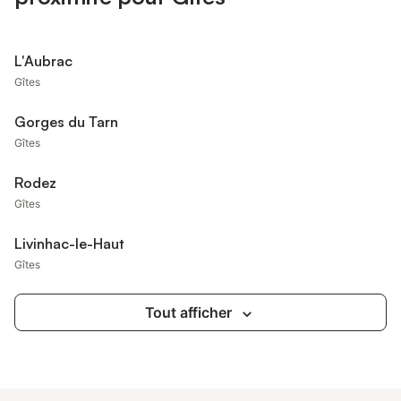
L'Aubrac
Gîtes
Gorges du Tarn
Gîtes
Rodez
Gîtes
Livinhac-le-Haut
Gîtes
Tout afficher