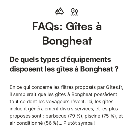
FAQs: Gîtes à
Bongheat
De quels types d'équipements
disposent les gîtes à Bongheat ?
En ce qui concerne les filtres proposés par Gites.fr,
il semblerait que les gîtes à Bongheat possèdent
tout ce dont les voyageurs rêvent. Ici, les gîtes
incluent généralement divers services, et les plus
proposés sont : barbecue (79 %), piscine (75 %), et
air conditionné (56 %)... Plutôt sympa !