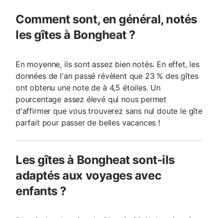
Comment sont, en général, notés
les gîtes à Bongheat ?
En moyenne, ils sont assez bien notés. En effet, les
données de l'an passé révèlent que 23 % des gîtes
ont obtenu une note de à 4,5 étoiles. Un
pourcentage assez élevé qui nous permet
d'affirmer que vous trouverez sans nul doute le gîte
parfait pour passer de belles vacances !
Les gîtes à Bongheat sont-ils
adaptés aux voyages avec
enfants ?