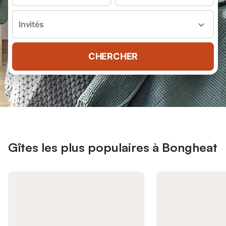
Invités
CHERCHER
Gîtes les plus populaires à Bongheat