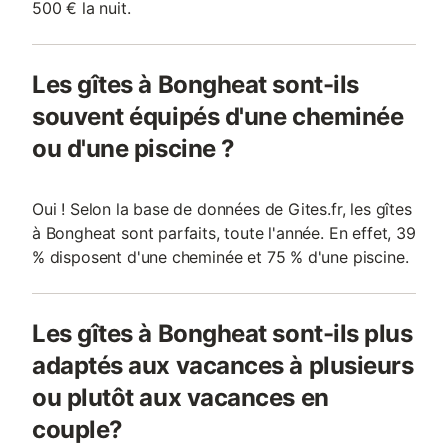
500 € la nuit.
Les gîtes à Bongheat sont-ils
souvent équipés d'une cheminée
ou d'une piscine ?
Oui ! Selon la base de données de Gites.fr, les gîtes
à Bongheat sont parfaits, toute l'année. En effet, 39
% disposent d'une cheminée et 75 % d'une piscine.
Les gîtes à Bongheat sont-ils plus
adaptés aux vacances à plusieurs
ou plutôt aux vacances en
couple?