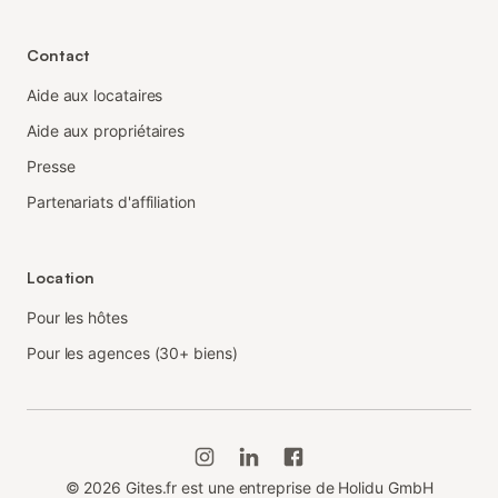
Contact
Aide aux locataires
Aide aux propriétaires
Presse
Partenariats d'affiliation
Location
Pour les hôtes
Pour les agences (30+ biens)
©
2026
Gites.fr est une entreprise de Holidu GmbH