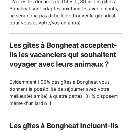
D'après les données de Gites.fr, 89 % des gîtes à
Bongheat sont adaptés aux familles avec enfants, il
ne sera donc pas difficile de trouver le gîte idéal
pour vous et votre/vos enfant(s).
Les gîtes à Bongheat acceptent-
ils les vacanciers qui souhaitent
voyager avec leurs animaux ?
Evidemment ! 96% des gîtes à Bongheat vous
donnent la possibilité de séjourner avec votre
meilleur(e) ami(e) à quatre pattes, 31 % disposent
même d'un jardin !
Les gîtes à Bongheat incluent-ils