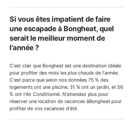
Si vous êtes impatient de faire
une escapade à Bongheat, quel
serait le meilleur moment de
l'année ?
C'est clair que Bongheat est une destination idéale
pour profiter des mois les plus chauds de l'année.
C'est parce que selon nos données 75 % des
logements ont une piscine, 31 % ont un jardin, et 56
% ont l'Air Conditionné. N'attendez plus pour
réserver une location de vacances àBongheat pour
profiter de vos vacances d'été.