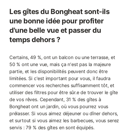
Les gîtes du Bongheat sont-ils
une bonne idée pour profiter
d'une belle vue et passer du
temps dehors ?
Certains, 49 %, ont un balcon ou une terrasse, et
50 % ont une vue, mais ça n'est pas la majeure
partie, et les disponibilités peuvent donc être
limitées. Si c'est important pour vous, il faudra
commencer vos recherches suffisamment tôt, et
utiliser des filtres pour être sûr.e de trouver le gîte
de vos rêves. Cependant, 31 % des gîtes à
Bongheat ont un jardin, où vous pourrez vous
prélasser. Si vous aimez déjeuner ou dîner dehors,
et surtout si vous aimez les barbecues, vous serez
servis : 79 % des gîtes en sont équipés.