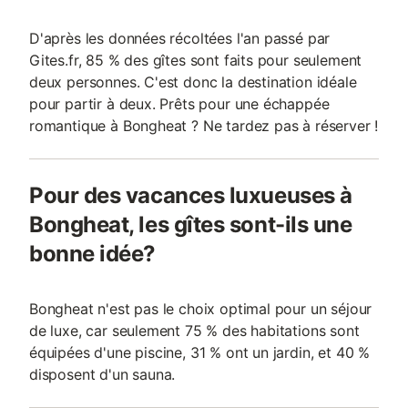
D'après les données récoltées l'an passé par
Gites.fr, 85 % des gîtes sont faits pour seulement
deux personnes. C'est donc la destination idéale
pour partir à deux. Prêts pour une échappée
romantique à Bongheat ? Ne tardez pas à réserver !
Pour des vacances luxueuses à
Bongheat, les gîtes sont-ils une
bonne idée?
Bongheat n'est pas le choix optimal pour un séjour
de luxe, car seulement 75 % des habitations sont
équipées d'une piscine, 31 % ont un jardin, et 40 %
disposent d'un sauna.