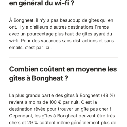
en général du wi-fi ?
À Bongheat, il n'y a pas beaucoup de gîtes qui en
ont. Il y a d'ailleurs d'autres destinations France
avec un pourcentage plus haut de gîtes ayant du
wi-fi. Pour des vacances sans distractions et sans
emails, c'est par ici !
Combien coûtent en moyenne les
gîtes à Bongheat ?
La plus grande partie des gîtes à Bongheat (48 %)
revient à moins de 100 € par nuit. C'est la
destination rêvée pour trouver un gîte pas cher !
Cependant, les gîtes à Bongheat peuvent être très
chers et 29 % coûtent même généralement plus de