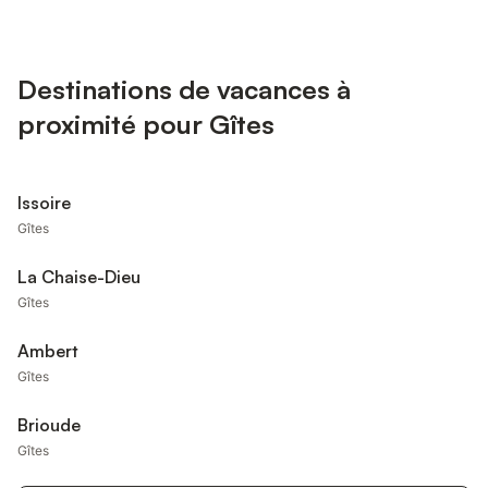
Destinations de vacances à
proximité pour Gîtes
Issoire
Gîtes
La Chaise-Dieu
Gîtes
Ambert
Gîtes
Brioude
Gîtes