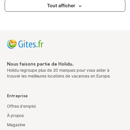
Tout afficher
Nous faisons partie de Holidu.
Holidu regroupe plus de 20 marques pour vous aider à
trouver les meilleures locations de vacances en Europe.
Entreprise
Offres d'emploi
À propos
Magazine