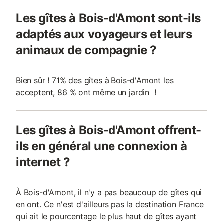
Les gîtes à Bois-d'Amont sont-ils
adaptés aux voyageurs et leurs
animaux de compagnie ?
Bien sûr ! 71% des gîtes à Bois-d'Amont les
acceptent, 86 % ont même un jardin !
Les gîtes à Bois-d'Amont offrent-
ils en général une connexion à
internet ?
À Bois-d'Amont, il n'y a pas beaucoup de gîtes qui
en ont. Ce n'est d'ailleurs pas la destination France
qui ait le pourcentage le plus haut de gîtes ayant