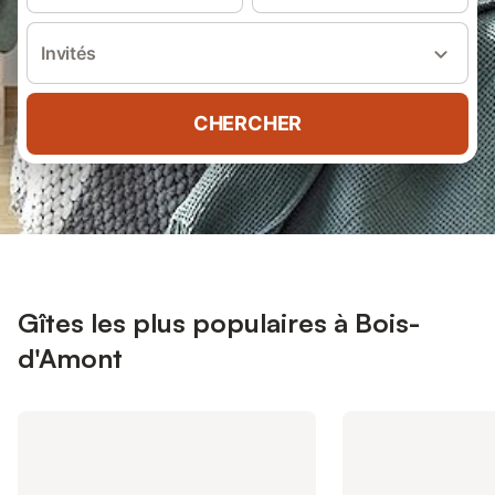
Invités
CHERCHER
Gîtes les plus populaires à Bois-
d'Amont