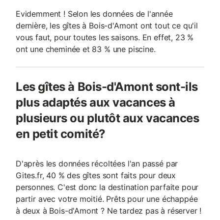
Evidemment ! Selon les données de l'année
dernière, les gîtes à Bois-d'Amont ont tout ce qu'il
vous faut, pour toutes les saisons. En effet, 23 %
ont une cheminée et 83 % une piscine.
Les gîtes à Bois-d'Amont sont-ils
plus adaptés aux vacances à
plusieurs ou plutôt aux vacances
en petit comité?
D'après les données récoltées l'an passé par
Gites.fr, 40 % des gîtes sont faits pour deux
personnes. C'est donc la destination parfaite pour
partir avec votre moitié. Prêts pour une échappée
à deux à Bois-d'Amont ? Ne tardez pas à réserver !