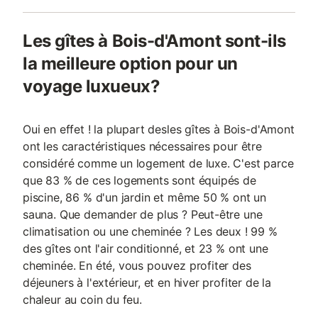
Les gîtes à Bois-d'Amont sont-ils
la meilleure option pour un
voyage luxueux?
Oui en effet ! la plupart desles gîtes à Bois-d'Amont
ont les caractéristiques nécessaires pour être
considéré comme un logement de luxe. C'est parce
que 83 % de ces logements sont équipés de
piscine, 86 % d'un jardin et même 50 % ont un
sauna. Que demander de plus ? Peut-être une
climatisation ou une cheminée ? Les deux ! 99 %
des gîtes ont l'air conditionné, et 23 % ont une
cheminée. En été, vous pouvez profiter des
déjeuners à l'extérieur, et en hiver profiter de la
chaleur au coin du feu.