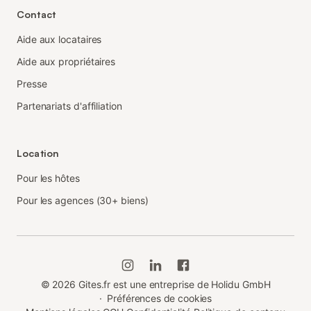
Contact
Aide aux locataires
Aide aux propriétaires
Presse
Partenariats d'affiliation
Location
Pour les hôtes
Pour les agences (30+ biens)
©
2026
Gites.fr est une entreprise de Holidu GmbH
·
Préférences de cookies