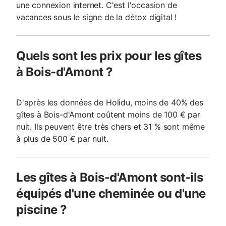
une connexion internet. C'est l'occasion de
vacances sous le signe de la détox digital !
Quels sont les prix pour les gîtes
à Bois-d'Amont ?
D'après les données de Holidu, moins de 40% des
gîtes à Bois-d'Amont coûtent moins de 100 € par
nuit. Ils peuvent être très chers et 31 % sont même
à plus de 500 € par nuit.
Les gîtes à Bois-d'Amont sont-ils
équipés d'une cheminée ou d'une
piscine ?