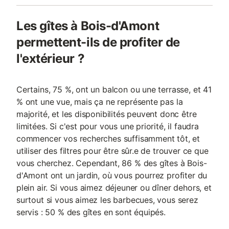
Les gîtes à Bois-d'Amont
permettent-ils de profiter de
l'extérieur ?
Certains, 75 %, ont un balcon ou une terrasse, et 41
% ont une vue, mais ça ne représente pas la
majorité, et les disponibilités peuvent donc être
limitées. Si c'est pour vous une priorité, il faudra
commencer vos recherches suffisamment tôt, et
utiliser des filtres pour être sûr.e de trouver ce que
vous cherchez. Cependant, 86 % des gîtes à Bois-
d'Amont ont un jardin, où vous pourrez profiter du
plein air. Si vous aimez déjeuner ou dîner dehors, et
surtout si vous aimez les barbecues, vous serez
servis : 50 % des gîtes en sont équipés.