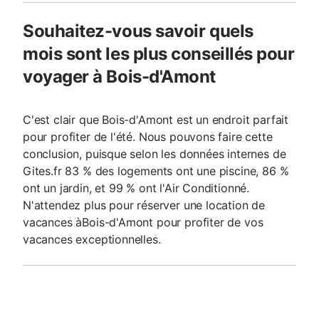
Souhaitez-vous savoir quels
mois sont les plus conseillés pour
voyager à Bois-d'Amont
C'est clair que Bois-d'Amont est un endroit parfait
pour profiter de l'été. Nous pouvons faire cette
conclusion, puisque selon les données internes de
Gites.fr 83 % des logements ont une piscine, 86 %
ont un jardin, et 99 % ont l'Air Conditionné.
N'attendez plus pour réserver une location de
vacances àBois-d'Amont pour profiter de vos
vacances exceptionnelles.