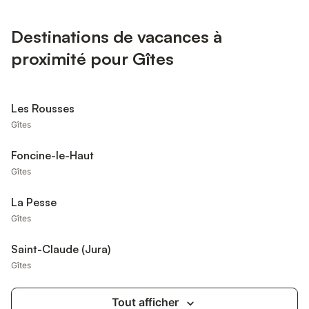
Destinations de vacances à
proximité pour Gîtes
Les Rousses
Gîtes
Foncine-le-Haut
Gîtes
La Pesse
Gîtes
Saint-Claude (Jura)
Gîtes
Tout afficher