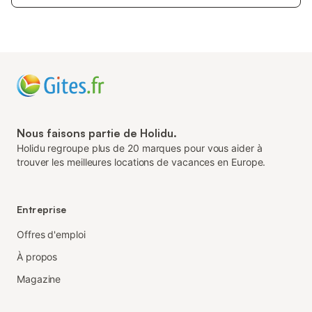
Nous faisons partie de Holidu.
Holidu regroupe plus de 20 marques pour vous aider à
trouver les meilleures locations de vacances en Europe.
Entreprise
Offres d'emploi
À propos
Magazine