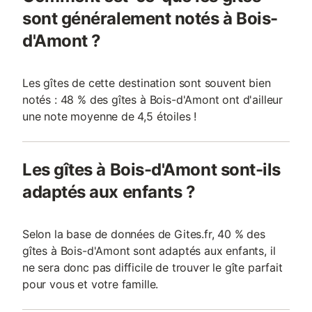
sont généralement notés à Bois-
d'Amont ?
Les gîtes de cette destination sont souvent bien
notés : 48 % des gîtes à Bois-d'Amont ont d'ailleur
une note moyenne de 4,5 étoiles !
Les gîtes à Bois-d'Amont sont-ils
adaptés aux enfants ?
Selon la base de données de Gites.fr, 40 % des
gîtes à Bois-d'Amont sont adaptés aux enfants, il
ne sera donc pas difficile de trouver le gîte parfait
pour vous et votre famille.