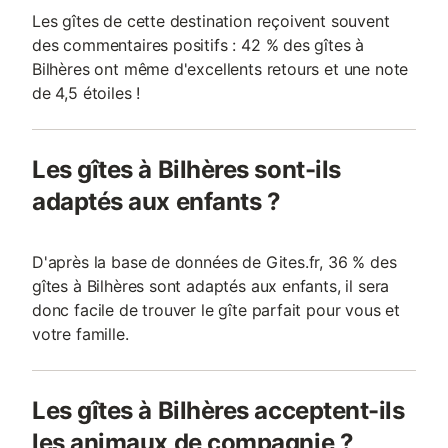
Les gîtes de cette destination reçoivent souvent
des commentaires positifs : 42 % des gîtes à
Bilhères ont même d'excellents retours et une note
de 4,5 étoiles !
Les gîtes à Bilhères sont-ils
adaptés aux enfants ?
D'après la base de données de Gites.fr, 36 % des
gîtes à Bilhères sont adaptés aux enfants, il sera
donc facile de trouver le gîte parfait pour vous et
votre famille.
Les gîtes à Bilhères acceptent-ils
les animaux de compagnie ?