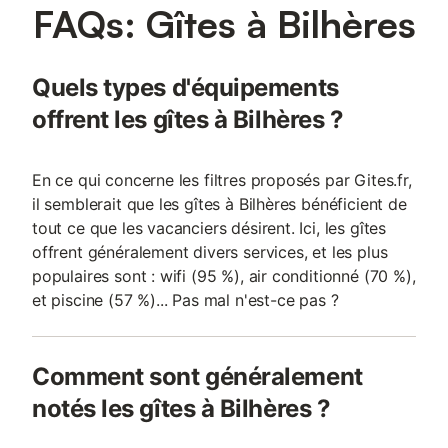
FAQs: Gîtes à Bilhères
Quels types d'équipements
offrent les gîtes à Bilhères ?
En ce qui concerne les filtres proposés par Gites.fr,
il semblerait que les gîtes à Bilhères bénéficient de
tout ce que les vacanciers désirent. Ici, les gîtes
offrent généralement divers services, et les plus
populaires sont : wifi (95 %), air conditionné (70 %),
et piscine (57 %)... Pas mal n'est-ce pas ?
Comment sont généralement
notés les gîtes à Bilhères ?