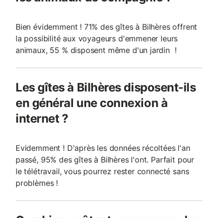
Bien évidemment ! 71% des gîtes à Bilhères offrent
la possibilité aux voyageurs d'emmener leurs
animaux, 55 % disposent même d'un jardin !
Les gîtes à Bilhères disposent-ils
en général une connexion à
internet ?
Evidemment ! D'après les données récoltées l'an
passé, 95% des gîtes à Bilhères l'ont. Parfait pour
le télétravail, vous pourrez rester connecté sans
problèmes !