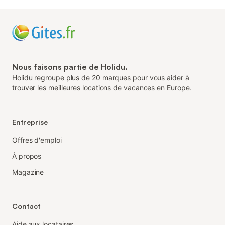
Nous faisons partie de Holidu.
Holidu regroupe plus de 20 marques pour vous aider à
trouver les meilleures locations de vacances en Europe.
Entreprise
Offres d'emploi
À propos
Magazine
Contact
Aide aux locataires