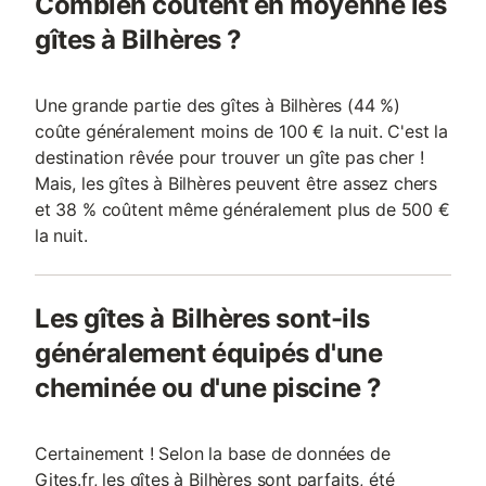
Combien coûtent en moyenne les
gîtes à Bilhères ?
Une grande partie des gîtes à Bilhères (44 %)
coûte généralement moins de 100 € la nuit. C'est la
destination rêvée pour trouver un gîte pas cher !
Mais, les gîtes à Bilhères peuvent être assez chers
et 38 % coûtent même généralement plus de 500 €
la nuit.
Les gîtes à Bilhères sont-ils
généralement équipés d'une
cheminée ou d'une piscine ?
Certainement ! Selon la base de données de
Gites.fr, les gîtes à Bilhères sont parfaits, été