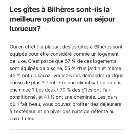
Les gîtes à Bilhères sont-ils la
meilleure option pour un séjour
luxueux?
Oui en effet ! la plupart desles gîtes à Bilhères sont
équipés pour être considéré comme un logement
de luxe. C'est parce que 57 % de ces logements
sont équipés de piscine, 55 % d'un jardin et même
45 % ont un sauna. Voulez-vous demander quelque
chose de plus ? Peut-être une climatisation ou une
cheminée ? Les deux ! 70 % des gîtes ont l'air
conditionné, et 41 % ont une cheminée. Les jours
où il fait beau, vous pouvez profiter des déjeuners
à l'extérieur, et en hiver des nuits de détente au
coin du feu.