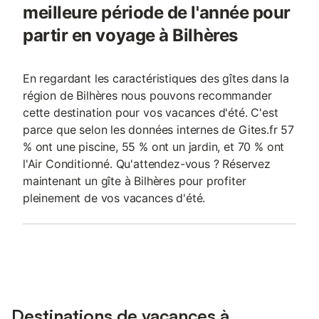
meilleure période de l'année pour
partir en voyage à Bilhères
En regardant les caractéristiques des gîtes dans la
région de Bilhères nous pouvons recommander
cette destination pour vos vacances d'été. C'est
parce que selon les données internes de Gites.fr 57
% ont une piscine, 55 % ont un jardin, et 70 % ont
l'Air Conditionné. Qu'attendez-vous ? Réservez
maintenant un gîte à Bilhères pour profiter
pleinement de vos vacances d'été.
Destinations de vacances à