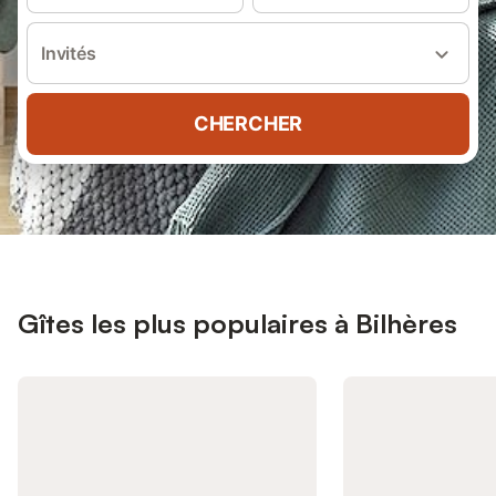
Invités
CHERCHER
Gîtes les plus populaires à Bilhères