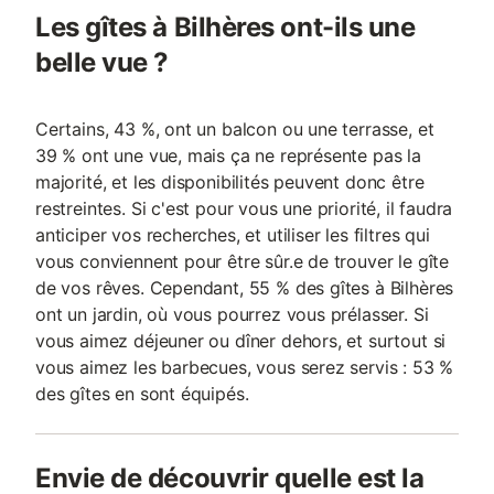
Les gîtes à Bilhères ont-ils une
belle vue ?
Certains, 43 %, ont un balcon ou une terrasse, et
39 % ont une vue, mais ça ne représente pas la
majorité, et les disponibilités peuvent donc être
restreintes. Si c'est pour vous une priorité, il faudra
anticiper vos recherches, et utiliser les filtres qui
vous conviennent pour être sûr.e de trouver le gîte
de vos rêves. Cependant, 55 % des gîtes à Bilhères
ont un jardin, où vous pourrez vous prélasser. Si
vous aimez déjeuner ou dîner dehors, et surtout si
vous aimez les barbecues, vous serez servis : 53 %
des gîtes en sont équipés.
Envie de découvrir quelle est la