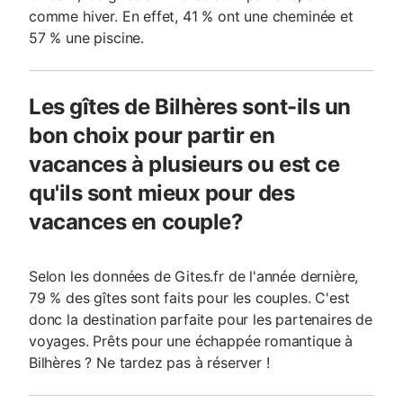
comme hiver. En effet, 41 % ont une cheminée et
57 % une piscine.
Les gîtes de Bilhères sont-ils un
bon choix pour partir en
vacances à plusieurs ou est ce
qu'ils sont mieux pour des
vacances en couple?
Selon les données de Gites.fr de l'année dernière,
79 % des gîtes sont faits pour les couples. C'est
donc la destination parfaite pour les partenaires de
voyages. Prêts pour une échappée romantique à
Bilhères ? Ne tardez pas à réserver !