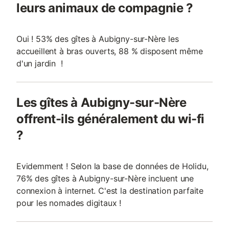
leurs animaux de compagnie ?
Oui ! 53% des gîtes à Aubigny-sur-Nère les
accueillent à bras ouverts, 88 % disposent même
d'un jardin !
Les gîtes à Aubigny-sur-Nère
offrent-ils généralement du wi-fi
?
Evidemment ! Selon la base de données de Holidu,
76% des gîtes à Aubigny-sur-Nère incluent une
connexion à internet. C'est la destination parfaite
pour les nomades digitaux !