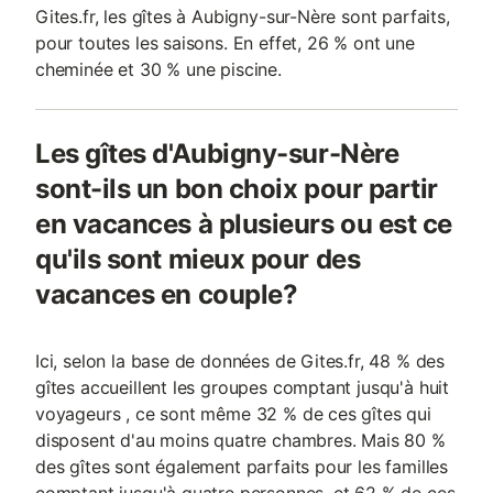
Gites.fr, les gîtes à Aubigny-sur-Nère sont parfaits,
pour toutes les saisons. En effet, 26 % ont une
cheminée et 30 % une piscine.
Les gîtes d'Aubigny-sur-Nère
sont-ils un bon choix pour partir
en vacances à plusieurs ou est ce
qu'ils sont mieux pour des
vacances en couple?
Ici, selon la base de données de Gites.fr, 48 % des
gîtes accueillent les groupes comptant jusqu'à huit
voyageurs , ce sont même 32 % de ces gîtes qui
disposent d'au moins quatre chambres. Mais 80 %
des gîtes sont également parfaits pour les familles