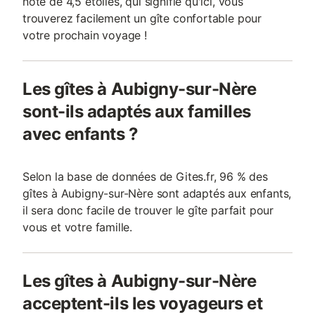
note de 4,5 étoiles, qui signifie qu'ici, vous
trouverez facilement un gîte confortable pour
votre prochain voyage !
Les gîtes à Aubigny-sur-Nère
sont-ils adaptés aux familles
avec enfants ?
Selon la base de données de Gites.fr, 96 % des
gîtes à Aubigny-sur-Nère sont adaptés aux enfants,
il sera donc facile de trouver le gîte parfait pour
vous et votre famille.
Les gîtes à Aubigny-sur-Nère
acceptent-ils les voyageurs et