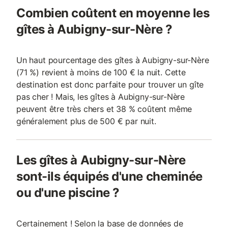
Combien coûtent en moyenne les
gîtes à Aubigny-sur-Nère ?
Un haut pourcentage des gîtes à Aubigny-sur-Nère
(71 %) revient à moins de 100 € la nuit. Cette
destination est donc parfaite pour trouver un gîte
pas cher ! Mais, les gîtes à Aubigny-sur-Nère
peuvent être très chers et 38 % coûtent même
généralement plus de 500 € par nuit.
Les gîtes à Aubigny-sur-Nère
sont-ils équipés d'une cheminée
ou d'une piscine ?
Certainement ! Selon la base de données de