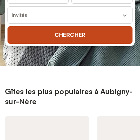
Invités
CHERCHER
Gîtes les plus populaires à Aubigny-
sur-Nère