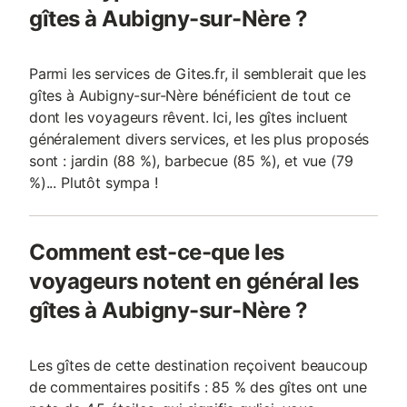
gîtes à Aubigny-sur-Nère ?
Parmi les services de Gites.fr, il semblerait que les
gîtes à Aubigny-sur-Nère bénéficient de tout ce
dont les voyageurs rêvent. Ici, les gîtes incluent
généralement divers services, et les plus proposés
sont : jardin (88 %), barbecue (85 %), et vue (79
%)... Plutôt sympa !
Comment est-ce-que les
voyageurs notent en général les
gîtes à Aubigny-sur-Nère ?
Les gîtes de cette destination reçoivent beaucoup
de commentaires positifs : 85 % des gîtes ont une