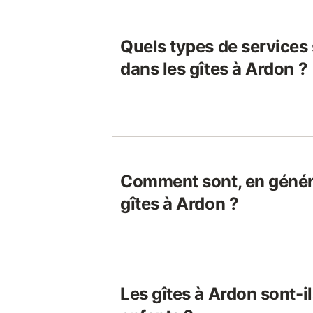
Quels types de services
dans les gîtes à Ardon ?
Comment sont, en généra
gîtes à Ardon ?
Les gîtes à Ardon sont-i