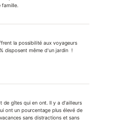
 famille.
frent la possibilité aux voyageurs
% disposent même d'un jardin !
de gîtes qui en ont. Il y a d'ailleurs
qui ont un pourcentage plus élevé de
 vacances sans distractions et sans