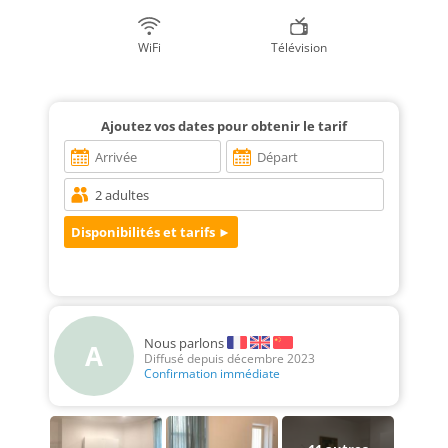
WiFi
Télévision
Ajoutez vos dates pour obtenir le tarif
Nous parlons
A
Diffusé depuis décembre 2023
Confirmation immédiate