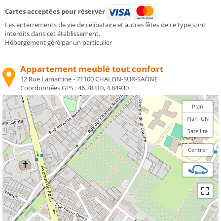
Cartes acceptées pour réserver
Les enterrements de vie de célibataire et autres fêtes de ce type sont
interdits dans cet établissement.
Hébergement géré par un particulier
Appartement meublé tout confort
12 Rue Lamartine - 71100 CHALON-SUR-SAÔNE
Coordonnées GPS :
46.78310, 4.84930
Plan
Plan IGN
Satellite
Centrer