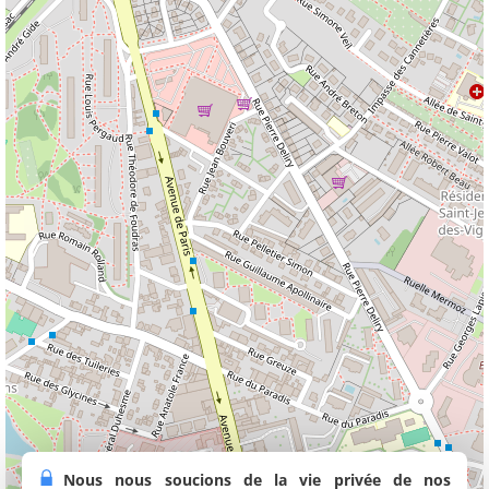
Nous nous soucions de la vie privée de nos