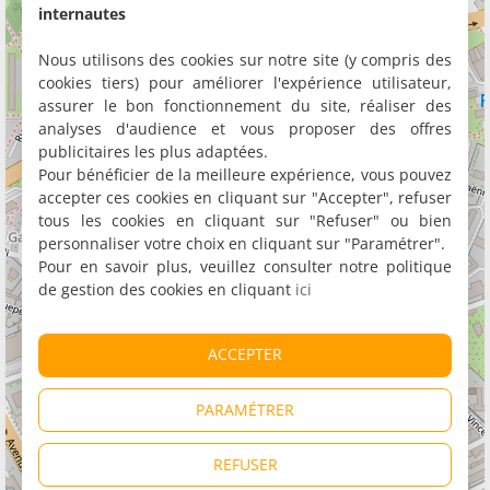
internautes
Nous utilisons des cookies sur notre site (y compris des
cookies tiers) pour améliorer l'expérience utilisateur,
assurer le bon fonctionnement du site, réaliser des
analyses d'audience et vous proposer des offres
publicitaires les plus adaptées.
Pour bénéficier de la meilleure expérience, vous pouvez
accepter ces cookies en cliquant sur "Accepter", refuser
tous les cookies en cliquant sur "Refuser" ou bien
personnaliser votre choix en cliquant sur "Paramétrer".
Pour en savoir plus, veuillez consulter notre politique
de gestion des cookies en cliquant
ici
ACCEPTER
PARAMÉTRER
REFUSER