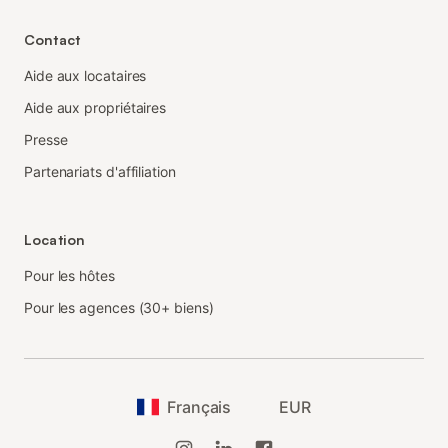
Contact
Aide aux locataires
Aide aux propriétaires
Presse
Partenariats d'affiliation
Location
Pour les hôtes
Pour les agences (30+ biens)
Français
EUR