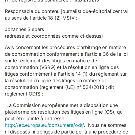
Responsable du contenu journalistique-éditorial central
au sens de l'article 18 (2) MStV :
Johannes Siebers
(adresse et coordonnées comme ci-dessus)
Avis concernant les procédures d'arbitrage en matière
de consommation conformément à l'article 36 de la loi
sur le règlement des litiges en matière de
consommation (VSBG) et la résolution en ligne des
litiges conformément à l'article 14 (1) du règlement sur
la résolution en ligne des litiges en matière de
consommation (règlement (UE) n° 524/2013 ; dit
règlement ODR) :
La Commission européenne met à disposition une
plateforme de résolution des litiges en ligne (OS), qui
peut être jointe à l'adresse
http://ec.europa.eu/consumers/odr/
. Nous ne sommes
ni disposés ni obligés de participer à une procédure de