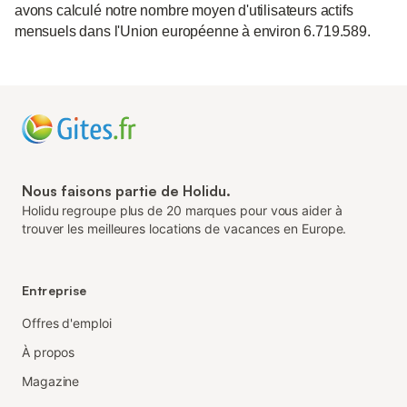
avons calculé notre nombre moyen d'utilisateurs actifs
mensuels dans l'Union européenne à environ 6.719.589.
Nous faisons partie de Holidu.
Holidu regroupe plus de 20 marques pour vous aider à
trouver les meilleures locations de vacances en Europe.
Entreprise
Offres d'emploi
À propos
Magazine