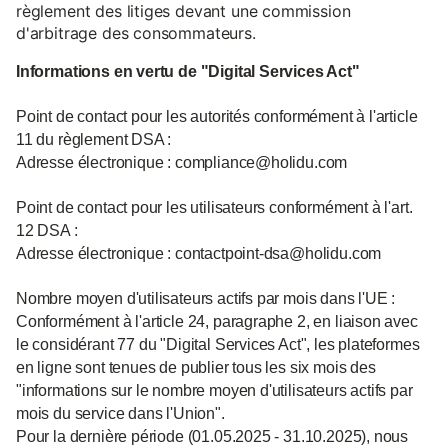
règlement des litiges devant une commission
d'arbitrage des consommateurs.
Informations en vertu de "Digital Services Act"
Point de contact pour les autorités conformément à l'article
11 du règlement DSA :
Adresse électronique : compliance@holidu.com
Point de contact pour les utilisateurs conformément à l'art.
12 DSA :
Adresse électronique : contactpoint-dsa@holidu.com
Nombre moyen d'utilisateurs actifs par mois dans l'UE :
Conformément à l'article 24, paragraphe 2, en liaison avec
le considérant 77 du "Digital Services Act", les plateformes
en ligne sont tenues de publier tous les six mois des
"informations sur le nombre moyen d'utilisateurs actifs par
mois du service dans l'Union".
Pour la dernière période (01.05.2025 - 31.10.2025), nous