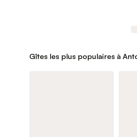
Gîtes les plus populaires à An