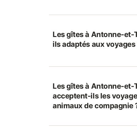
Les gîtes à Antonne-et-
ils adaptés aux voyages
Les gîtes à Antonne-et-
acceptent-ils les voyage
animaux de compagnie 