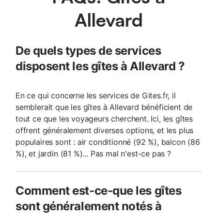
Allevard
De quels types de services
disposent les gîtes à Allevard ?
En ce qui concerne les services de Gites.fr, il
semblerait que les gîtes à Allevard bénéficient de
tout ce que les voyageurs cherchent. Ici, les gîtes
offrent généralement diverses options, et les plus
populaires sont : air conditionné (92 %), balcon (86
%), et jardin (81 %)... Pas mal n'est-ce pas ?
Comment est-ce-que les gîtes
sont généralement notés à