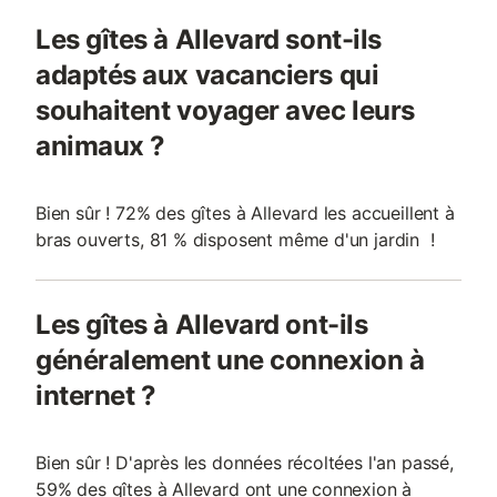
Les gîtes à Allevard sont-ils
adaptés aux vacanciers qui
souhaitent voyager avec leurs
animaux ?
Bien sûr ! 72% des gîtes à Allevard les accueillent à
bras ouverts, 81 % disposent même d'un jardin !
Les gîtes à Allevard ont-ils
généralement une connexion à
internet ?
Bien sûr ! D'après les données récoltées l'an passé,
59% des gîtes à Allevard ont une connexion à