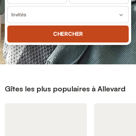
Invités
CHERCHER
Gîtes les plus populaires à Allevard