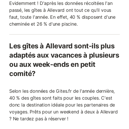
Evidemment ! D'après les données récoltées l'an
passé, les gîtes à Allevard ont tout ce qu'il vous
faut, toute l'année. En effet, 40 % disposent d'une
cheminée et 26 % d'une piscine.
Les gîtes à Allevard sont-ils plus
adaptés aux vacances à plusieurs
ou aux week-ends en petit
comité?
Selon les données de Gites.fr de l'année dernière,
40 % des gîtes sont faits pour les couples. C'est
donc la destination idéale pour les partenaires de
voyages. Prêts pour un weekend à deux à Allevard
? Ne tardez pas à réserver !