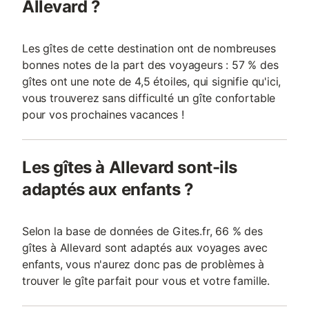
Allevard ?
Les gîtes de cette destination ont de nombreuses
bonnes notes de la part des voyageurs : 57 % des
gîtes ont une note de 4,5 étoiles, qui signifie qu'ici,
vous trouverez sans difficulté un gîte confortable
pour vos prochaines vacances !
Les gîtes à Allevard sont-ils
adaptés aux enfants ?
Selon la base de données de Gites.fr, 66 % des
gîtes à Allevard sont adaptés aux voyages avec
enfants, vous n'aurez donc pas de problèmes à
trouver le gîte parfait pour vous et votre famille.