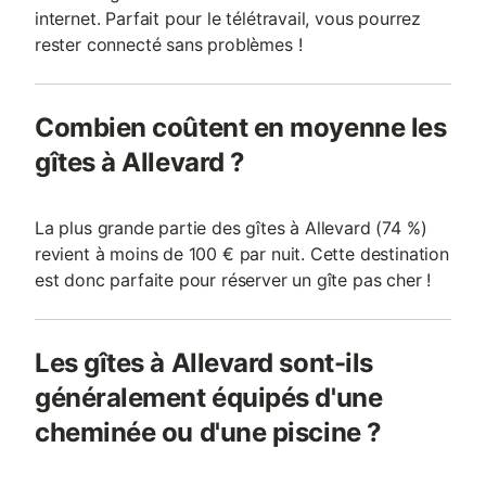
internet. Parfait pour le télétravail, vous pourrez
rester connecté sans problèmes !
Combien coûtent en moyenne les
gîtes à Allevard ?
La plus grande partie des gîtes à Allevard (74 %)
revient à moins de 100 € par nuit. Cette destination
est donc parfaite pour réserver un gîte pas cher !
Les gîtes à Allevard sont-ils
généralement équipés d'une
cheminée ou d'une piscine ?