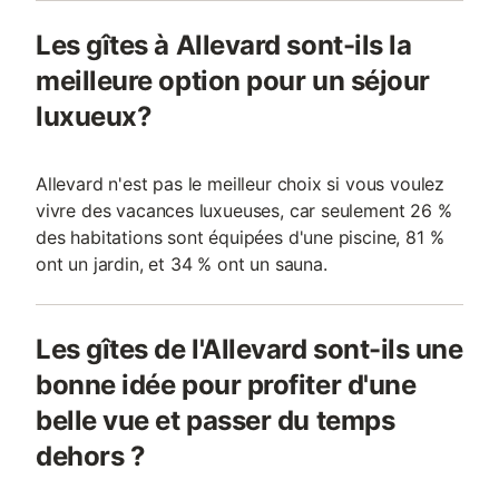
Les gîtes à Allevard sont-ils la
meilleure option pour un séjour
luxueux?
Allevard n'est pas le meilleur choix si vous voulez
vivre des vacances luxueuses, car seulement 26 %
des habitations sont équipées d'une piscine, 81 %
ont un jardin, et 34 % ont un sauna.
Les gîtes de l'Allevard sont-ils une
bonne idée pour profiter d'une
belle vue et passer du temps
dehors ?