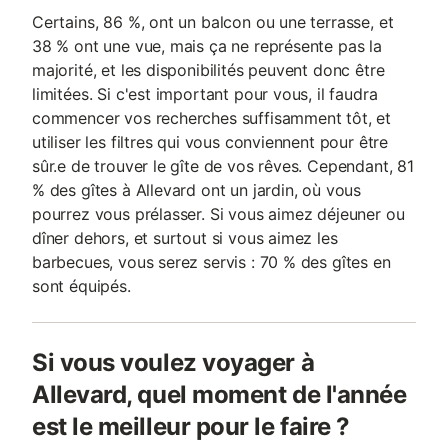
Certains, 86 %, ont un balcon ou une terrasse, et
38 % ont une vue, mais ça ne représente pas la
majorité, et les disponibilités peuvent donc être
limitées. Si c'est important pour vous, il faudra
commencer vos recherches suffisamment tôt, et
utiliser les filtres qui vous conviennent pour être
sûr.e de trouver le gîte de vos rêves. Cependant, 81
% des gîtes à Allevard ont un jardin, où vous
pourrez vous prélasser. Si vous aimez déjeuner ou
dîner dehors, et surtout si vous aimez les
barbecues, vous serez servis : 70 % des gîtes en
sont équipés.
Si vous voulez voyager à
Allevard, quel moment de l'année
est le meilleur pour le faire ?