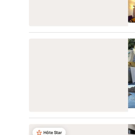
Hôte Star