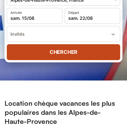
Alpes-de-Haute-Provence, France
Arrivée
Départ
sam. 15/08
sam. 22/08
Invités
CHERCHER
Location chèque vacances les plus
populaires dans les Alpes-de-
Haute-Provence