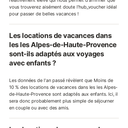
relativement élevé qui nous permet d'affirmer que
vous trouverez aisément doute l'hub_voucher idéal
pour passer de belles vacances !
Les locations de vacances dans
les les Alpes-de-Haute-Provence
sont-ils adaptés aux voyages
avec enfants ?
Les données de l'an passé révèlent que Moins de
10 % des locations de vacances dans les les Alpes-
de-Haute-Provence sont adaptés aux enfants. Ici, il
sera donc probablement plus simple de séjourner
en couple ou avec des amis.