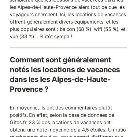
les Alpes-de-Haute-Provence aient tout ce que les
voyageurs cherchent. Ici, les locations de vacances
offrent généralement divers équipements, et les
plus populaires sont : balcon (68 %), wifi (55 %), et
vue (33 %)... Plutôt sympa !
Comment sont généralement
notés les locations de vacances
dans les les Alpes-de-Haute-
Provence ?
En moyenne, ils ont des commentaires plutôt
positifs. En effet, selon la base de données de
Gites.fr, 23 % des locations de vacances ont
obtenu une note moyenne de à 4,5 étoiles. Un ratio