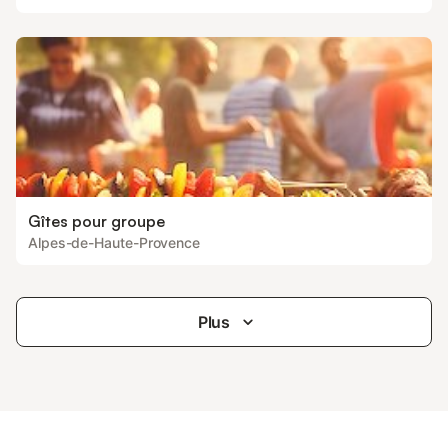
Gîtes pour groupe
Alpes-de-Haute-Provence
Plus