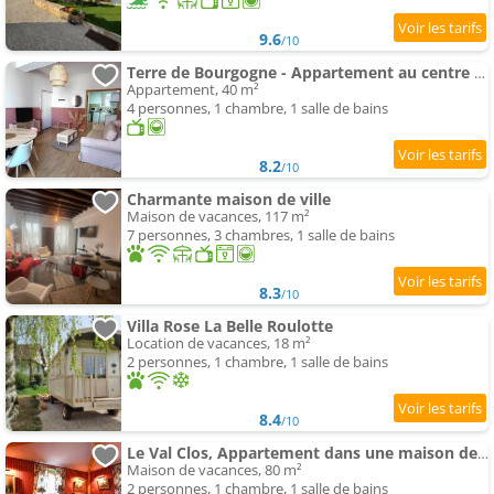
9.6
/10
Terre de Bourgogne - Appartement au centre ville d'Avallon
Appartement, 40 m²
4 personnes, 1 chambre, 1 salle de bains
8.2
/10
Charmante maison de ville
Maison de vacances, 117 m²
7 personnes, 3 chambres, 1 salle de bains
8.3
/10
Villa Rose La Belle Roulotte
Location de vacances, 18 m²
2 personnes, 1 chambre, 1 salle de bains
8.4
/10
Le Val Clos, Appartement dans une maison de maître 19e
Maison de vacances, 80 m²
2 personnes, 1 chambre, 1 salle de bains