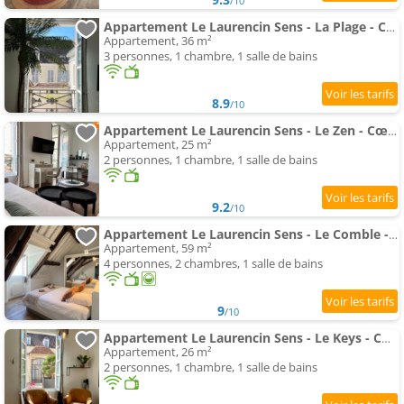
/10
Appartement Le Laurencin Sens - La Plage - Cœur de ville
Appartement, 36 m²
3 personnes, 1 chambre, 1 salle de bains
8.9
/10
Appartement Le Laurencin Sens - Le Zen - Cœur de ville
Appartement, 25 m²
2 personnes, 1 chambre, 1 salle de bains
9.2
/10
Appartement Le Laurencin Sens - Le Comble - Cœur de ville
Appartement, 59 m²
4 personnes, 2 chambres, 1 salle de bains
9
/10
Appartement Le Laurencin Sens - Le Keys - Cœur de ville
Appartement, 26 m²
2 personnes, 1 chambre, 1 salle de bains