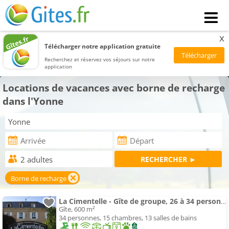
x
Télécharger notre application gratuite
Recherchez et réservez vos séjours sur notre
application
Locations de vacances avec borne de recharge
dans l'Yonne
Borne de recharge
La Cimentelle - Gîte de groupe, 26 à 34 personnes - pdj compris
Gîte, 600 m²
34 personnes, 15 chambres, 13 salles de bains