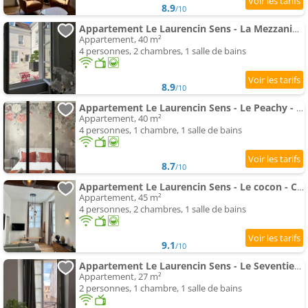
8.9
/10
Appartement Le Laurencin Sens - La Mezzanine - Cœur de ville
Appartement, 40 m²
4 personnes, 2 chambres, 1 salle de bains
8.9
/10
Appartement Le Laurencin Sens - Le Peachy - Cœur de ville
Appartement, 40 m²
4 personnes, 1 chambre, 1 salle de bains
8.7
/10
Appartement Le Laurencin Sens - Le cocon - Cœur de ville
Appartement, 45 m²
4 personnes, 2 chambres, 1 salle de bains
9.1
/10
Appartement Le Laurencin Sens - Le Seventies - Cœur de ville
Appartement, 27 m²
2 personnes, 1 chambre, 1 salle de bains