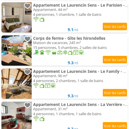
Appartement Le Laurencin Sens - Le Parisien - Cœur de ville
Appartement, 44 m²
4 personnes, 1 chambre, 1 salle de bains
9.1
/10
Corps de ferme - Gîte les hirondelles
Maison de vacances, 245 m²
15 personnes, 5 chambres, 2 salles de bains
9.3
/10
Appartement Le Laurencin Sens - Le Family - Cœur de ville
Appartement, 96 m²
4 personnes, 2 chambres, 1 salle de bains
9.3
/10
Appartement Le Laurencin Sens - La Verrière - Cœur de ville
Appartement, 31 m²
4 personnes, 1 chambre, 1 salle de bains
9.3