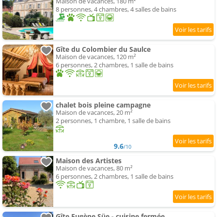
Maison de vacances, 180 m²
8 personnes, 4 chambres, 4 salles de bains
Gîte du Colombier du Saulce
Maison de vacances, 120 m²
6 personnes, 2 chambres, 1 salle de bains
chalet bois pleine campagne
Maison de vacances, 20 m²
2 personnes, 1 chambre, 1 salle de bains
9.6
/10
Maison des Artistes
Maison de vacances, 80 m²
6 personnes, 2 chambres, 1 salle de bains
Gîte Eugène Süe - cuisine fermée