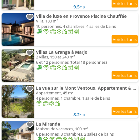
9.5
/10
Villa de luxe en Provence Piscine Chauffée
Villa, 180 m²
10 personnes, 4 chambres, 4 salles de bains
Villas La Grange à Marjo
2 villas, 150 et 240 m²
6 et 12 personnes (total 18 personnes)
La vue sur le Mont Ventoux, Appartement & parking
Appartement, 45 m²
4 personnes, 1 chambre, 1 salle de bains
8.2
/10
La Mirande
Maison de vacances, 100 m²
6 personnes, 3 chambres, 2 salles de bains