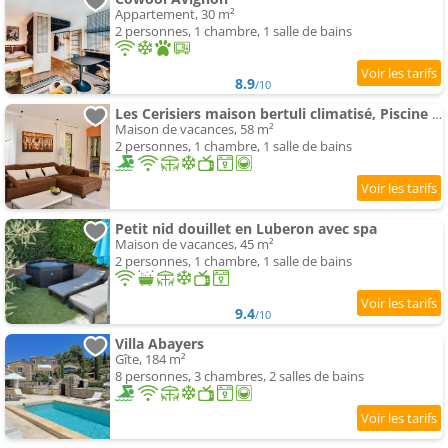
Appartement, 30 m²
2 personnes, 1 chambre, 1 salle de bains
8.9
/10
Les Cerisiers maison bertuli climatisé, Piscine chauffée, lit King size, classé 5 étoiles
Maison de vacances, 58 m²
2 personnes, 1 chambre, 1 salle de bains
Petit nid douillet en Luberon avec spa
Maison de vacances, 45 m²
2 personnes, 1 chambre, 1 salle de bains
9.4
/10
Villa Abayers
Gîte, 184 m²
8 personnes, 3 chambres, 2 salles de bains