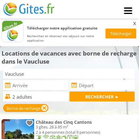
x
Télécharger notre application gratuite
Recherchez et réservez vos séjours sur notre
application
Locations de vacances avec borne de recharge
dans le Vaucluse
Borne de recharge
Château des Cinq Cantons
3 gîtes, 28 à 85 m²
2 à 4 personnes (total 9 personnes)