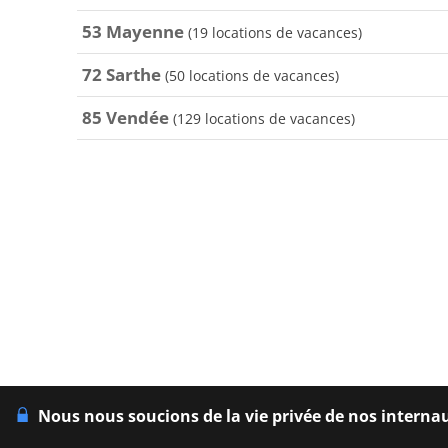
53 Mayenne
(19 locations de vacances)
72 Sarthe
(50 locations de vacances)
85 Vendée
(129 locations de vacances)
Nous nous soucions de la vie privée de nos interna