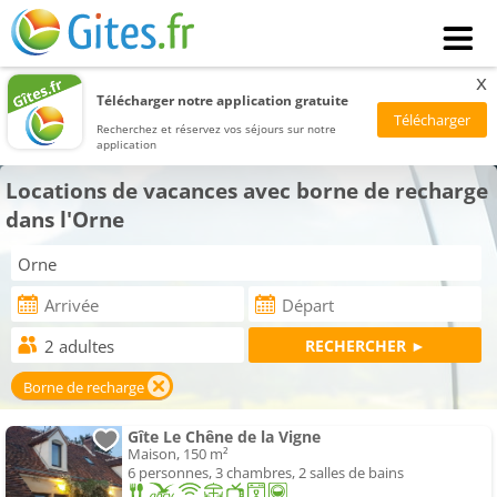
x
Télécharger notre application gratuite
Recherchez et réservez vos séjours sur notre
application
Locations de vacances avec borne de recharge
dans l'Orne
Borne de recharge
Gîte Le Chêne de la Vigne
Maison, 150 m²
6 personnes, 3 chambres, 2 salles de bains