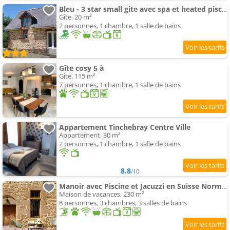
Bleu - 3 star small gite avec spa et heated piscine
Gîte, 20 m²
2 personnes, 1 chambre, 1 salle de bains
Gîte cosy 5 à
Gîte, 115 m²
7 personnes, 1 chambre, 1 salle de bains
Appartement Tinchebray Centre Ville
Appartement, 30 m²
2 personnes, 1 chambre, 1 salle de bains
8.8
/10
Manoir avec Piscine et Jacuzzi en Suisse Normande
Maison de vacances, 230 m²
8 personnes, 3 chambres, 3 salles de bains