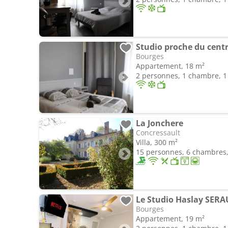
Studio proche du centre
Bourges
Appartement, 18 m²
2 personnes, 1 chambre, 1 
La Jonchere
Concressault
Villa, 300 m²
15 personnes, 6 chambres, 
Bourges
Appartement, 19 m²