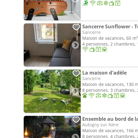
Sancerre Sunflower - 
Sancerre
Maison de vacances, 60 m²
4 personnes, 2 chambres, 1
La maison d'adèle
Sancerre
Maison de vacances, 130 
8 personnes, 3 chambres, 2
Aubigny sur Nère
Maison de vacances, 166 
8 personnes, 4 chambres, 2