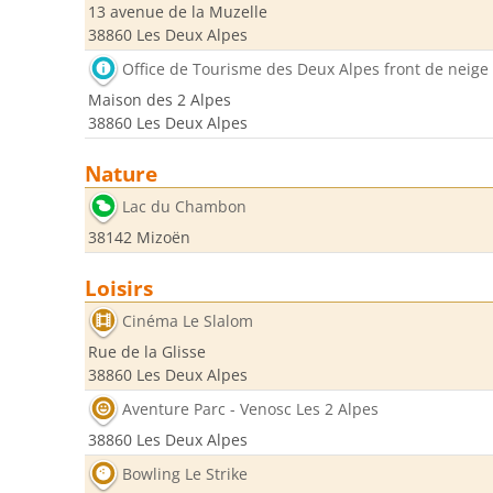
13 avenue de la Muzelle
38860 Les Deux Alpes
Office de Tourisme des Deux Alpes front de neige
Maison des 2 Alpes
38860 Les Deux Alpes
Nature
Lac du Chambon
38142 Mizoën
Loisirs
Cinéma Le Slalom
Rue de la Glisse
38860 Les Deux Alpes
Aventure Parc - Venosc Les 2 Alpes
38860 Les Deux Alpes
Bowling Le Strike