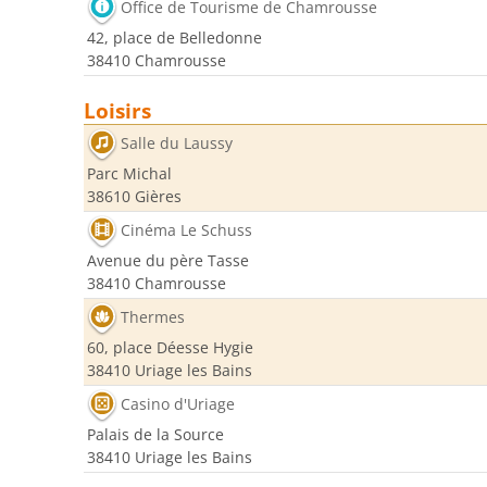
Office de Tourisme de Chamrousse
42, place de Belledonne
38410 Chamrousse
Loisirs
Salle du Laussy
Parc Michal
38610 Gières
Cinéma Le Schuss
Avenue du père Tasse
38410 Chamrousse
Thermes
60, place Déesse Hygie
38410 Uriage les Bains
Casino d'Uriage
Palais de la Source
38410 Uriage les Bains