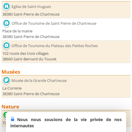
Eglise de Saint-Hugues
38380 Saint-Pierre de Chartreuse
Office de Tourisme de Saint Pierre de Chartreuse
Place de la mairie
38380 Saint-Pierre de Chartreuse
Office de Tourisme du Plateau des Petites Roches
102 route des trois villages
38660 Saint-Bernard du Touvet
Musées
Musée de la Grande Chartreuse
La Correrie
38380 Saint-Pierre de Chartreuse
Nature
Cirque de Saint Même
Nous nous soucions de la vie privée de nos
73670 Saint-Pierre d'Entremont
internautes