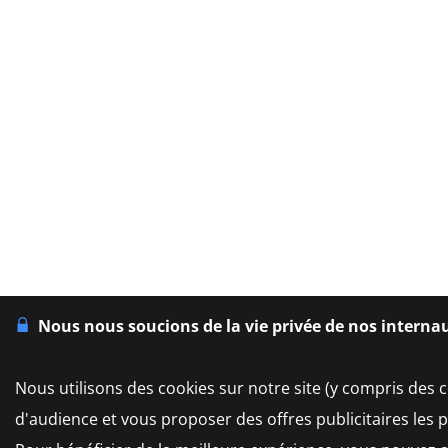
Nous nous soucions de la vie privée de nos interna
Nous utilisons des cookies sur notre site (y compris des c
d'audience et vous proposer des offres publicitaires les 