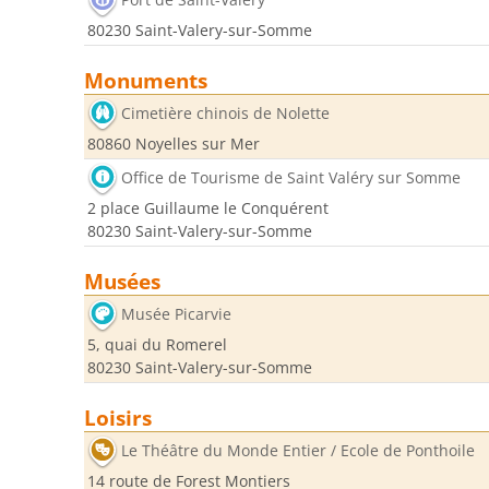
80230 Saint-Valery-sur-Somme
Monuments
Cimetière chinois de Nolette
80860 Noyelles sur Mer
Office de Tourisme de Saint Valéry sur Somme
2 place Guillaume le Conquérent
80230 Saint-Valery-sur-Somme
Musées
Musée Picarvie
5, quai du Romerel
80230 Saint-Valery-sur-Somme
Loisirs
Le Théâtre du Monde Entier / Ecole de Ponthoile
14 route de Forest Montiers