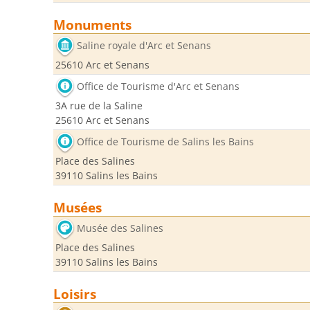
Monuments
Saline royale d'Arc et Senans
25610 Arc et Senans
Office de Tourisme d'Arc et Senans
3A rue de la Saline
25610 Arc et Senans
Office de Tourisme de Salins les Bains
Place des Salines
39110 Salins les Bains
Musées
Musée des Salines
Place des Salines
39110 Salins les Bains
Loisirs