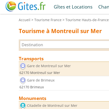
Gîtes et Locations
Cham
Accueil
>
Tourisme
France
>
Tourisme
Hauts-de-France
Tourisme à Montreuil sur Mer
Transports
Gare de Montreuil sur Mer
62170 Montreuil sur Mer
Gare de Brimeux
62170 Brimeux
Monuments
Citadelle de Montreuil sur Mer