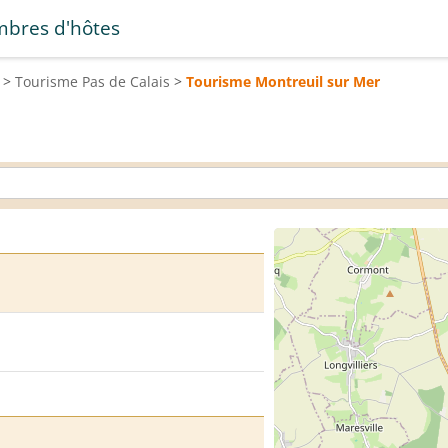
bres d'hôtes
>
Tourisme
Pas de Calais
>
Tourisme
Montreuil sur Mer