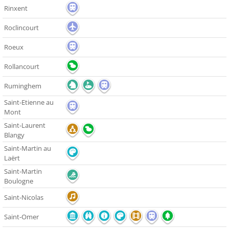
Rinxent
Roclincourt
Roeux
Rollancourt
Ruminghem
Saint-Etienne au
Mont
Saint-Laurent
Blangy
Saint-Martin au
Laërt
Saint-Martin
Boulogne
Saint-Nicolas
Saint-Omer