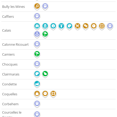
Bully les Mines
Caffiers
Calais
Calonne Ricouart
Camiers
Chocques
Clairmarais
Condette
Coquelles
Corbehem
Courcelles le