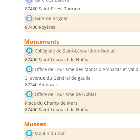
87480 Saint-Priest Taurion
Gare de Brignac
87400 Royères
Monuments
Collégiale de Saint-Léonard-de-Noblat
87400 Saint-Léonard de Noblat
Office de Tourisme des Monts d'Ambazac et Val d
3, avenue du Général de gaulle
87240 Ambazac
Office de Tourisme de Noblat
Place du Champ de Mars
87400 Saint-Léonard de Noblat
Musées
Moulin du Got