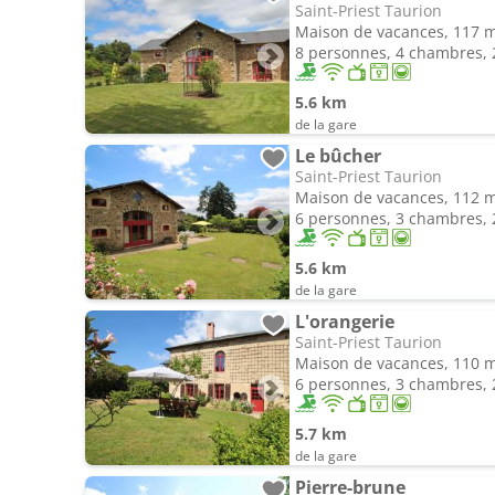
Saint-Priest Taurion
Maison de vacances, 117 
8 personnes, 4 chambres, 2
5.6 km
de la gare
Le bûcher
Saint-Priest Taurion
Maison de vacances, 112 
6 personnes, 3 chambres, 2
5.6 km
de la gare
L'orangerie
Saint-Priest Taurion
Maison de vacances, 110 
6 personnes, 3 chambres, 2
5.7 km
de la gare
Pierre-brune