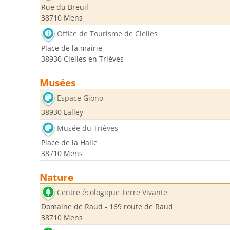
Rue du Breuil
38710 Mens
Office de Tourisme de Clelles
Place de la mairie
38930 Clelles en Trièves
Musées
Espace Giono
38930 Lalley
Musée du Trièves
Place de la Halle
38710 Mens
Nature
Centre écologique Terre Vivante
Domaine de Raud - 169 route de Raud
38710 Mens