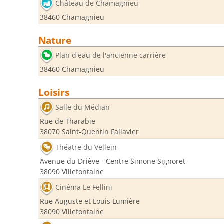
Château de Chamagnieu
38460 Chamagnieu
Nature
Plan d'eau de l'ancienne carrière
38460 Chamagnieu
Loisirs
Salle du Médian
Rue de Tharabie
38070 Saint-Quentin Fallavier
Théatre du Vellein
Avenue du Driève - Centre Simone Signoret
38090 Villefontaine
Cinéma Le Fellini
Rue Auguste et Louis Lumière
38090 Villefontaine