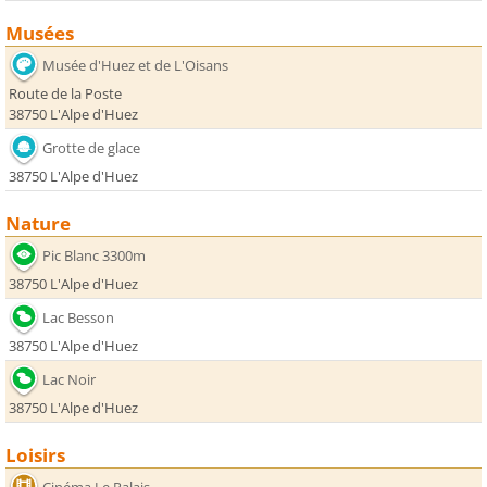
Musées
Musée d'Huez et de L'Oisans
Route de la Poste
38750 L'Alpe d'Huez
Grotte de glace
38750 L'Alpe d'Huez
Nature
Pic Blanc 3300m
38750 L'Alpe d'Huez
Lac Besson
38750 L'Alpe d'Huez
Lac Noir
38750 L'Alpe d'Huez
Loisirs