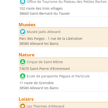
Office de Tourisme du Plateau des Petites Roches
102 route des trois villages
38660 Saint-Bernard du Touvet
Musées
Musée Jadis Allevard
Parc des Forges - 1 rue de la Libération
38580 Allevard les Bains
Nature
Cirque de Saint Même
73670 Saint-Pierre d'Entremont
Ecole de parapente Pégase et Particule
11 route de Grenoble
38580 Allevard les Bains
Loisirs
Les Thermes d'Allevard