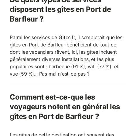
disposent les gîtes en Port de
Barfleur ?
Parmi les services de Gites.fr, il semblerait que les
gîtes en Port de Barfleur bénéficient de tout ce
dont les vacanciers rêvent. Ici, les gîtes incluent
généralement diverses installations, et les plus
populaires sont : barbecue (91 %), wifi (77 %), et
vue (59 %)... Pas mal n'est-ce pas ?
Comment est-ce-que les
voyageurs notent en général les
gîtes en Port de Barfleur ?
Les gîtes de cette destination ont souvent des