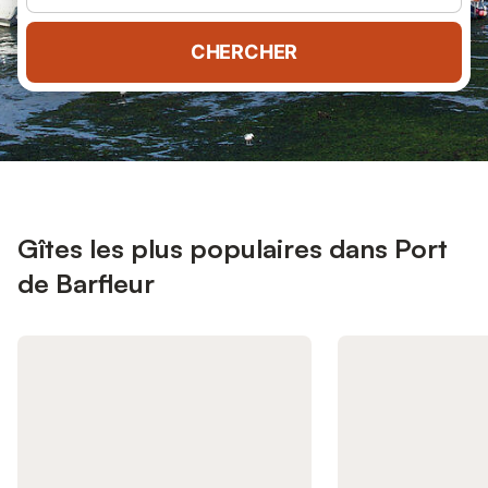
CHERCHER
Gîtes les plus populaires dans Port
de Barfleur