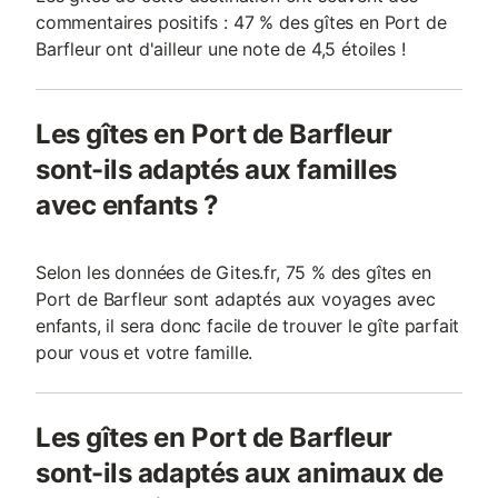
commentaires positifs : 47 % des gîtes en Port de
Barfleur ont d'ailleur une note de 4,5 étoiles !
Les gîtes en Port de Barfleur
sont-ils adaptés aux familles
avec enfants ?
Selon les données de Gites.fr, 75 % des gîtes en
Port de Barfleur sont adaptés aux voyages avec
enfants, il sera donc facile de trouver le gîte parfait
pour vous et votre famille.
Les gîtes en Port de Barfleur
sont-ils adaptés aux animaux de