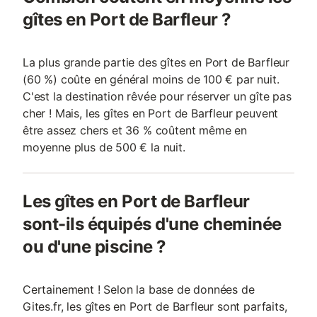
gîtes en Port de Barfleur ?
La plus grande partie des gîtes en Port de Barfleur
(60 %) coûte en général moins de 100 € par nuit.
C'est la destination rêvée pour réserver un gîte pas
cher ! Mais, les gîtes en Port de Barfleur peuvent
être assez chers et 36 % coûtent même en
moyenne plus de 500 € la nuit.
Les gîtes en Port de Barfleur
sont-ils équipés d'une cheminée
ou d'une piscine ?
Certainement ! Selon la base de données de
Gites.fr, les gîtes en Port de Barfleur sont parfaits,