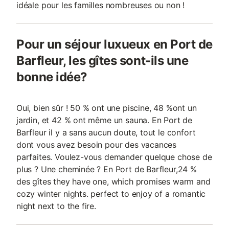
idéale pour les familles nombreuses ou non !
Pour un séjour luxueux en Port de
Barfleur, les gîtes sont-ils une
bonne idée?
Oui, bien sûr ! 50 % ont une piscine, 48 %ont un
jardin, et 42 % ont même un sauna. En Port de
Barfleur il y a sans aucun doute, tout le confort
dont vous avez besoin pour des vacances
parfaites. Voulez-vous demander quelque chose de
plus ? Une cheminée ? En Port de Barfleur,24 %
des gîtes they have one, which promises warm and
cozy winter nights. perfect to enjoy of a romantic
night next to the fire.