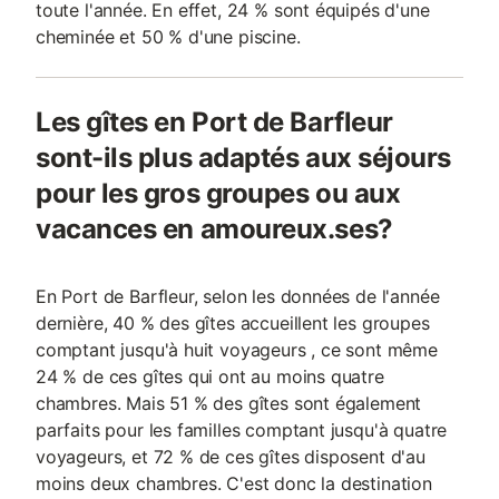
toute l'année. En effet, 24 % sont équipés d'une
cheminée et 50 % d'une piscine.
Les gîtes en Port de Barfleur
sont-ils plus adaptés aux séjours
pour les gros groupes ou aux
vacances en amoureux.ses?
En Port de Barfleur, selon les données de l'année
dernière, 40 % des gîtes accueillent les groupes
comptant jusqu'à huit voyageurs , ce sont même
24 % de ces gîtes qui ont au moins quatre
chambres. Mais 51 % des gîtes sont également
parfaits pour les familles comptant jusqu'à quatre
voyageurs, et 72 % de ces gîtes disposent d'au
moins deux chambres. C'est donc la destination