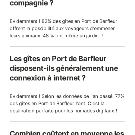
compagnie ?
Evidemment ! 82% des gîtes en Port de Barfleur
offrent la possibilité aux voyageurs d'emmener
leurs animaux, 48 % ont même un jardin !
Les gîtes en Port de Barfleur
disposent-ils généralement une
connexion à internet ?
Evidemment ! Selon les données de l'an passé, 77%
des gîtes en Port de Barfleur l'ont. C'est la
destination parfaite pour les nomades digitaux !
Combien coûtent en moyenne les