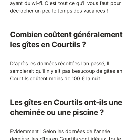
ayant du wi-fi. C'est tout ce qu'il vous faut pour
décrocher un peu le temps des vacances !
Combien coûtent généralement
les gîtes en Courtils ?
D'après les données récoltées l'an passé, Il
semblerait qu'il n'y ait pas beaucoup de gîtes en
Courtils coûtent moins de 100 € la nuit.
Les gîtes en Courtils ont-ils une
cheminée ou une piscine ?
Evidemment ! Selon les données de l'année
dernière, les gîtes en Courtils sont idéaux, toute