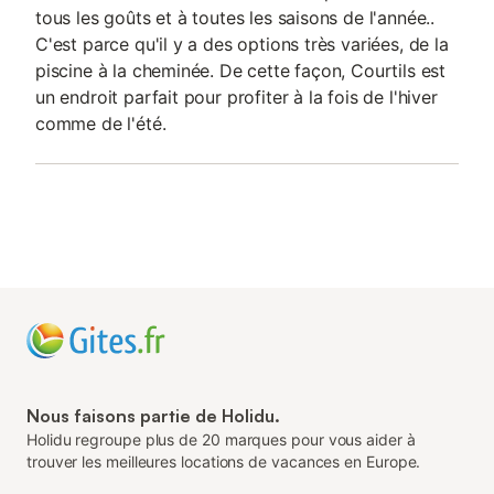
tous les goûts et à toutes les saisons de l'année..
C'est parce qu'il y a des options très variées, de la
piscine à la cheminée. De cette façon, Courtils est
un endroit parfait pour profiter à la fois de l'hiver
comme de l'été.
Nous faisons partie de Holidu.
Holidu regroupe plus de 20 marques pour vous aider à
trouver les meilleures locations de vacances en Europe.