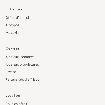
Entreprise
Offres d'emploi
À propos
Magazine
Contact
Aide aux locataires
Aide aux propriétaires
Presse
Partenariats d'affiliation
Location
Pour les hôtes