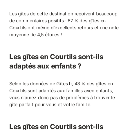
Les gîtes de cette destination reçoivent beaucoup
de commentaires positifs : 67 % des gîtes en
Courtils ont même d'excellents retours et une note
moyenne de 4,5 étoiles !
Les gîtes en Courtils sont-ils
adaptés aux enfants ?
Selon les données de Gites.fr, 43 % des gîtes en
Courtils sont adaptés aux familles avec enfants,
vous n'aurez donc pas de problèmes à trouver le
gîte parfait pour vous et votre famille.
Les gîtes en Courtils sont-ils