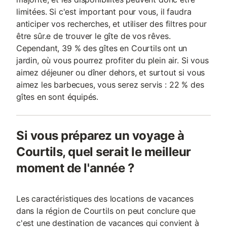
limitées. Si c'est important pour vous, il faudra
anticiper vos recherches, et utiliser des filtres pour
être sûr.e de trouver le gîte de vos rêves.
Cependant, 39 % des gîtes en Courtils ont un
jardin, où vous pourrez profiter du plein air. Si vous
aimez déjeuner ou dîner dehors, et surtout si vous
aimez les barbecues, vous serez servis : 22 % des
gîtes en sont équipés.
Si vous préparez un voyage à
Courtils, quel serait le meilleur
moment de l'année ?
Les caractéristiques des locations de vacances
dans la région de Courtils on peut conclure que
c'est une destination de vacances qui convient à