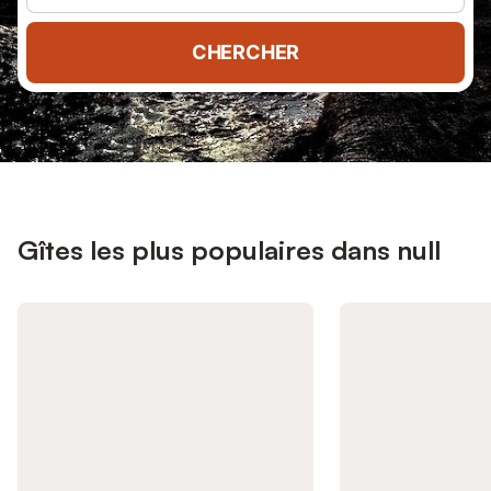
CHERCHER
Gîtes les plus populaires dans null