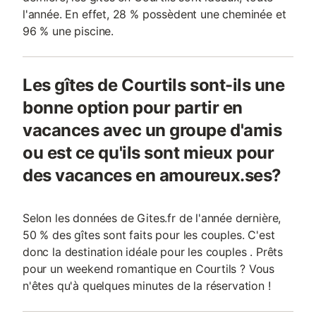
l'année. En effet, 28 % possèdent une cheminée et
96 % une piscine.
Les gîtes de Courtils sont-ils une
bonne option pour partir en
vacances avec un groupe d'amis
ou est ce qu'ils sont mieux pour
des vacances en amoureux.ses?
Selon les données de Gites.fr de l'année dernière,
50 % des gîtes sont faits pour les couples. C'est
donc la destination idéale pour les couples . Prêts
pour un weekend romantique en Courtils ? Vous
n'êtes qu'à quelques minutes de la réservation !