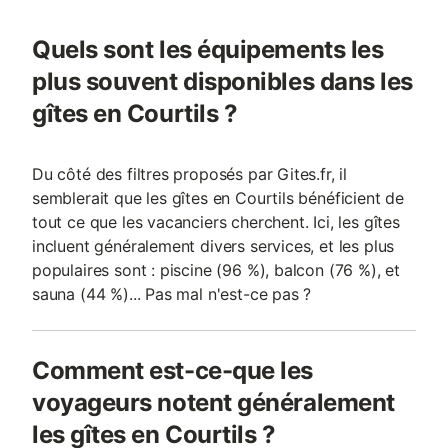
Quels sont les équipements les
plus souvent disponibles dans les
gîtes en Courtils ?
Du côté des filtres proposés par Gites.fr, il
semblerait que les gîtes en Courtils bénéficient de
tout ce que les vacanciers cherchent. Ici, les gîtes
incluent généralement divers services, et les plus
populaires sont : piscine (96 %), balcon (76 %), et
sauna (44 %)... Pas mal n'est-ce pas ?
Comment est-ce-que les
voyageurs notent généralement
les gîtes en Courtils ?