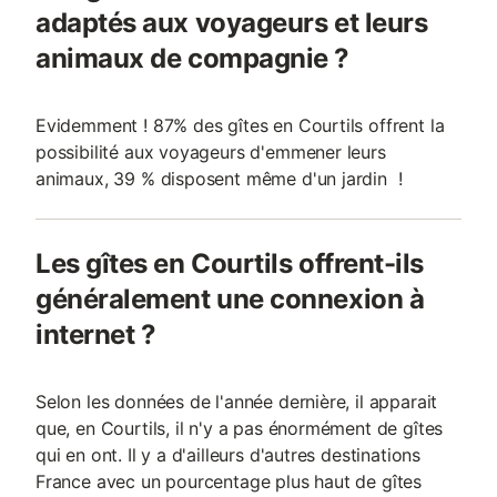
adaptés aux voyageurs et leurs
animaux de compagnie ?
Evidemment ! 87% des gîtes en Courtils offrent la
possibilité aux voyageurs d'emmener leurs
animaux, 39 % disposent même d'un jardin !
Les gîtes en Courtils offrent-ils
généralement une connexion à
internet ?
Selon les données de l'année dernière, il apparait
que, en Courtils, il n'y a pas énormément de gîtes
qui en ont. Il y a d'ailleurs d'autres destinations
France avec un pourcentage plus haut de gîtes