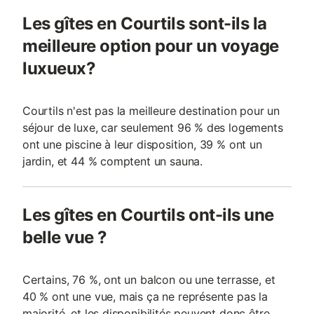
Les gîtes en Courtils sont-ils la
meilleure option pour un voyage
luxueux?
Courtils n'est pas la meilleure destination pour un
séjour de luxe, car seulement 96 % des logements
ont une piscine à leur disposition, 39 % ont un
jardin, et 44 % comptent un sauna.
Les gîtes en Courtils ont-ils une
belle vue ?
Certains, 76 %, ont un balcon ou une terrasse, et
40 % ont une vue, mais ça ne représente pas la
majorité, et les disponibilités peuvent donc être