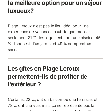
la meilleure option pour un séjour
luxueux?
Plage Leroux n'est pas le lieu idéal pour une
expérience de vacances haut de gamme, car
seulement 21 % des logements ont une piscine, 45
% disposent d'un jardin, et 49 % comptent un
sauna.
Les gîtes en Plage Leroux
permettent-ils de profiter de
l'extérieur ?
Certains, 22 %, ont un balcon ou une terrasse, et
78 % ont une vue, mais ça ne représente pas la