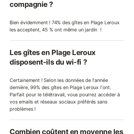
compagnie ?
Bien évidemment ! 74% des gîtes en Plage Leroux
les acceptent, 45 % ont même un jardin !
Les gîtes en Plage Leroux
disposent-ils du wi-fi ?
Certainement ! Selon les données de l'année
dernière, 99% des gîtes en Plage Leroux l'ont.
Parfait pour le télétravail, vous pourrez accéder à
vos emails et réseaux sociaux préférés sans
problèmes !
Combien coûtent en moyenne les