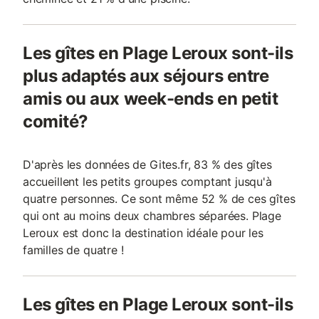
Les gîtes en Plage Leroux sont-ils
plus adaptés aux séjours entre
amis ou aux week-ends en petit
comité?
D'après les données de Gites.fr, 83 % des gîtes
accueillent les petits groupes comptant jusqu'à
quatre personnes. Ce sont même 52 % de ces gîtes
qui ont au moins deux chambres séparées. Plage
Leroux est donc la destination idéale pour les
familles de quatre !
Les gîtes en Plage Leroux sont-ils