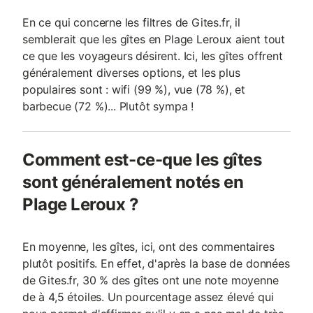
En ce qui concerne les filtres de Gites.fr, il
semblerait que les gîtes en Plage Leroux aient tout
ce que les voyageurs désirent. Ici, les gîtes offrent
généralement diverses options, et les plus
populaires sont : wifi (99 %), vue (78 %), et
barbecue (72 %)... Plutôt sympa !
Comment est-ce-que les gîtes
sont généralement notés en
Plage Leroux ?
En moyenne, les gîtes, ici, ont des commentaires
plutôt positifs. En effet, d'après la base de données
de Gites.fr, 30 % des gîtes ont une note moyenne
de à 4,5 étoiles. Un pourcentage assez élevé qui