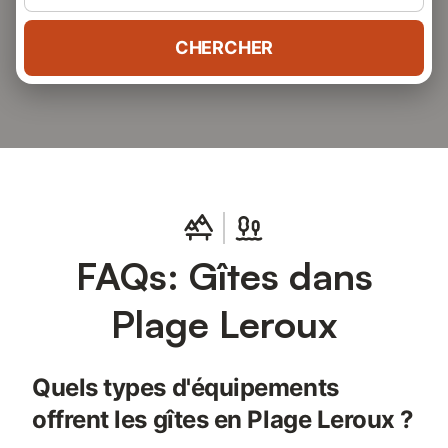
CHERCHER
FAQs: Gîtes dans
Plage Leroux
Quels types d'équipements
offrent les gîtes en Plage Leroux ?