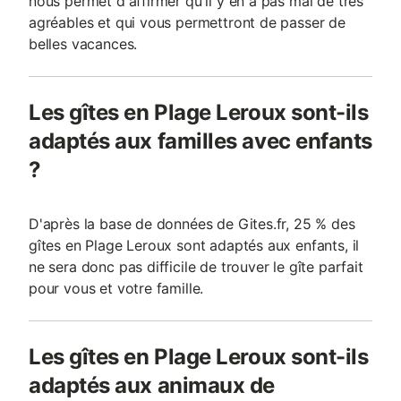
nous permet d'affirmer qu'il y en a pas mal de très
agréables et qui vous permettront de passer de
belles vacances.
Les gîtes en Plage Leroux sont-ils
adaptés aux familles avec enfants
?
D'après la base de données de Gites.fr, 25 % des
gîtes en Plage Leroux sont adaptés aux enfants, il
ne sera donc pas difficile de trouver le gîte parfait
pour vous et votre famille.
Les gîtes en Plage Leroux sont-ils
adaptés aux animaux de