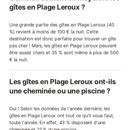
gîtes en Plage Leroux ?
Une grande partie des gîtes en Plage Leroux (40
%) revient à moins de 100 € la nuit. Cette
destination est donc parfaite pour trouver un gîte
pas cher ! Mais, les gîtes en Plage Leroux peuvent
être assez chers et 35 % sont même à plus de 500
€ la nuit.
Les gîtes en Plage Leroux ont-ils
une cheminée ou une piscine ?
Oui ! Selon les données de l'année dernière, les
gîtes en Plage Leroux ont tout ce qu'il vous faut,
toute l'année. En effet, 43 % disposent d'une
cheminée et 21 % d'une piscine.