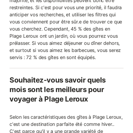
majorité, et les disponibilités peuvent donc être
restreintes. Si c'est pour vous une priorité, il faudra
anticiper vos recherches, et utiliser les filtres qui
vous conviennent pour être sûr.e de trouver ce que
vous cherchez. Cependant, 45 % des gîtes en
Plage Leroux ont un jardin, où vous pourrez vous
prélasser. Si vous aimez déjeuner ou dîner dehors,
et surtout si vous aimez les barbecues, vous serez
servis : 72 % des gîtes en sont équipés.
Souhaitez-vous savoir quels
mois sont les meilleurs pour
voyager à Plage Leroux
Selon les caractéristiques des gîtes à Plage Leroux,
c'est une destination parfaite été comme hiver..
C'est parce qu'il y a une grande variété de