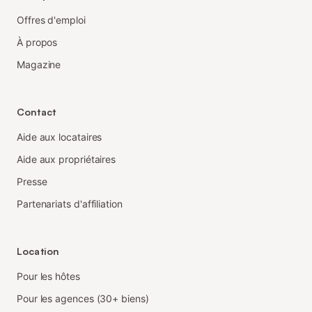
Offres d'emploi
À propos
Magazine
Contact
Aide aux locataires
Aide aux propriétaires
Presse
Partenariats d'affiliation
Location
Pour les hôtes
Pour les agences (30+ biens)