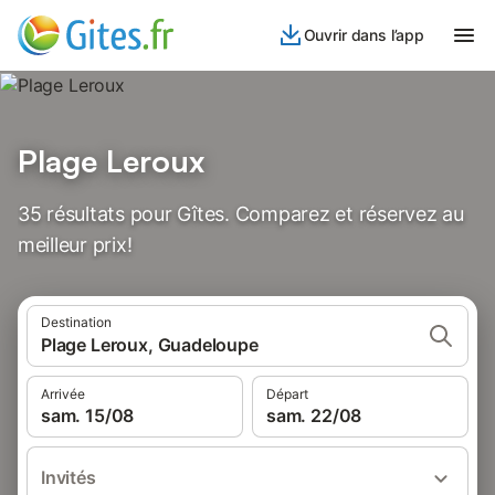
Ouvrir dans l’app
Plage Leroux
35 résultats pour Gîtes. Comparez et réservez au
meilleur prix!
Destination
Plage Leroux, Guadeloupe
Arrivée
Départ
sam. 15/08
sam. 22/08
Invités