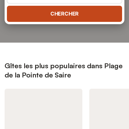
CHERCHER
Gîtes les plus populaires dans Plage
de la Pointe de Saire