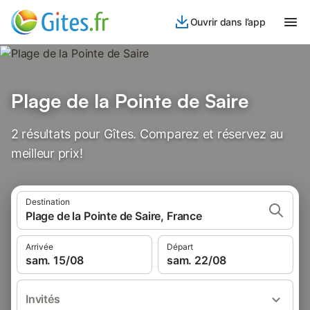
Ouvrir dans l’app
Plage de la Pointe de Saire
2 résultats pour Gîtes. Comparez et réservez au
meilleur prix!
Destination
Plage de la Pointe de Saire, France
Arrivée
Départ
sam. 15/08
sam. 22/08
Invités