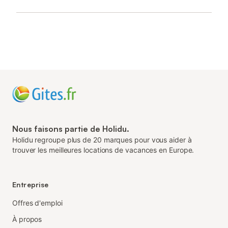
Nous faisons partie de Holidu.
Holidu regroupe plus de 20 marques pour vous aider à
trouver les meilleures locations de vacances en Europe.
Entreprise
Offres d'emploi
À propos