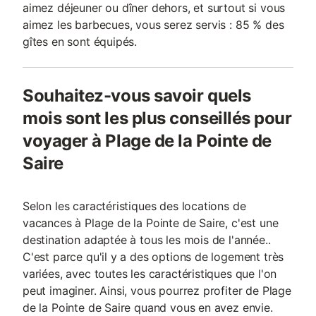
aimez déjeuner ou dîner dehors, et surtout si vous
aimez les barbecues, vous serez servis : 85 % des
gîtes en sont équipés.
Souhaitez-vous savoir quels
mois sont les plus conseillés pour
voyager à Plage de la Pointe de
Saire
Selon les caractéristiques des locations de
vacances à Plage de la Pointe de Saire, c'est une
destination adaptée à tous les mois de l'année..
C'est parce qu'il y a des options de logement très
variées, avec toutes les caractéristiques que l'on
peut imaginer. Ainsi, vous pourrez profiter de Plage
de la Pointe de Saire quand vous en avez envie.