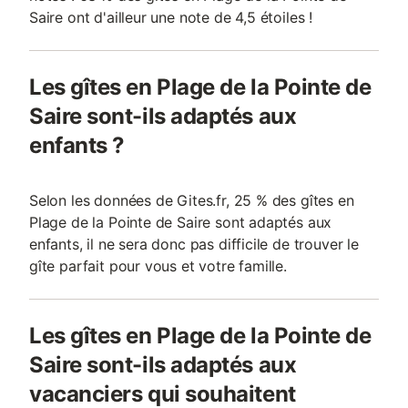
Saire ont d'ailleur une note de 4,5 étoiles !
Les gîtes en Plage de la Pointe de
Saire sont-ils adaptés aux
enfants ?
Selon les données de Gites.fr, 25 % des gîtes en
Plage de la Pointe de Saire sont adaptés aux
enfants, il ne sera donc pas difficile de trouver le
gîte parfait pour vous et votre famille.
Les gîtes en Plage de la Pointe de
Saire sont-ils adaptés aux
vacanciers qui souhaitent