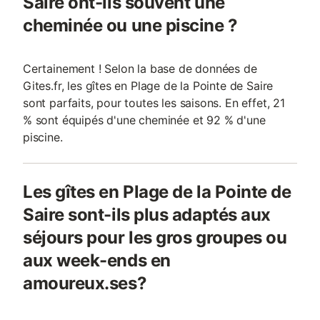
Saire ont-ils souvent une
cheminée ou une piscine ?
Certainement ! Selon la base de données de
Gites.fr, les gîtes en Plage de la Pointe de Saire
sont parfaits, pour toutes les saisons. En effet, 21
% sont équipés d'une cheminée et 92 % d'une
piscine.
Les gîtes en Plage de la Pointe de
Saire sont-ils plus adaptés aux
séjours pour les gros groupes ou
aux week-ends en
amoureux.ses?