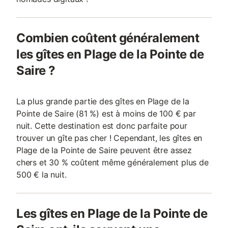
Combien coûtent généralement
les gîtes en Plage de la Pointe de
Saire ?
La plus grande partie des gîtes en Plage de la
Pointe de Saire (81 %) est à moins de 100 € par
nuit. Cette destination est donc parfaite pour
trouver un gîte pas cher ! Cependant, les gîtes en
Plage de la Pointe de Saire peuvent être assez
chers et 30 % coûtent même généralement plus de
500 € la nuit.
Les gîtes en Plage de la Pointe de