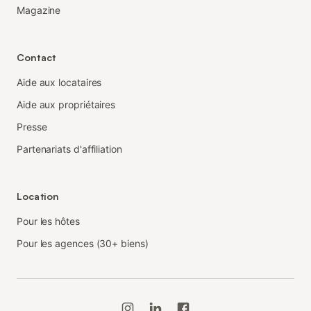
Magazine
Contact
Aide aux locataires
Aide aux propriétaires
Presse
Partenariats d'affiliation
Location
Pour les hôtes
Pour les agences (30+ biens)