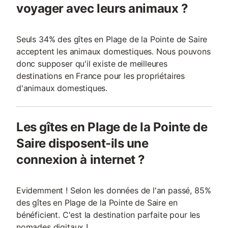
voyager avec leurs animaux ?
Seuls 34% des gîtes en Plage de la Pointe de Saire
acceptent les animaux domestiques. Nous pouvons
donc supposer qu'il existe de meilleures
destinations en France pour les propriétaires
d'animaux domestiques.
Les gîtes en Plage de la Pointe de
Saire disposent-ils une
connexion à internet ?
Evidemment ! Selon les données de l'an passé, 85%
des gîtes en Plage de la Pointe de Saire en
bénéficient. C'est la destination parfaite pour les
nomades digitaux !