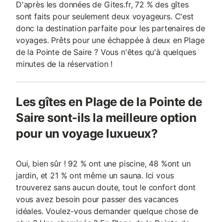
D'après les données de Gites.fr, 72 % des gîtes
sont faits pour seulement deux voyageurs. C'est
donc la destination parfaite pour les partenaires de
voyages. Prêts pour une échappée à deux en Plage
de la Pointe de Saire ? Vous n'êtes qu'à quelques
minutes de la réservation !
Les gîtes en Plage de la Pointe de
Saire sont-ils la meilleure option
pour un voyage luxueux?
Oui, bien sûr ! 92 % ont une piscine, 48 %ont un
jardin, et 21 % ont même un sauna. Ici vous
trouverez sans aucun doute, tout le confort dont
vous avez besoin pour passer des vacances
idéales. Voulez-vous demander quelque chose de