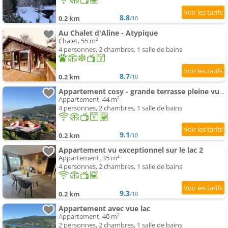
8.8
0.2 km
/10
Au Chalet d'Aline - Atypique
Chalet, 55 m²
4 personnes, 2 chambres, 1 salle de bains
8.7
0.2 km
/10
Appartement cosy - grande terrasse pleine vue lac
Appartement, 44 m²
4 personnes, 2 chambres, 1 salle de bains
9.1
0.2 km
/10
Appartement vu exceptionnel sur le lac 2
Appartement, 35 m²
4 personnes, 2 chambres, 1 salle de bains
9.3
0.2 km
/10
Appartement avec vue lac
Appartement, 40 m²
2 personnes, 2 chambres, 1 salle de bains