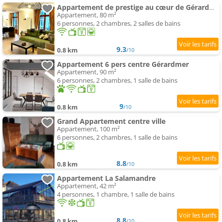
Appartement de prestige au cœur de Gérardmer
Appartement, 80 m²
6 personnes, 2 chambres, 2 salles de bains
9.3
0.8 km
/10
Appartement 6 pers centre Gérardmer
Appartement, 90 m²
6 personnes, 2 chambres, 1 salle de bains
9
0.8 km
/10
Grand Appartement centre ville
Appartement, 100 m²
6 personnes, 2 chambres, 1 salle de bains
8.8
0.8 km
/10
Appartement La Salamandre
Appartement, 42 m²
4 personnes, 1 chambre, 1 salle de bains
8.8
0.8 km
/10