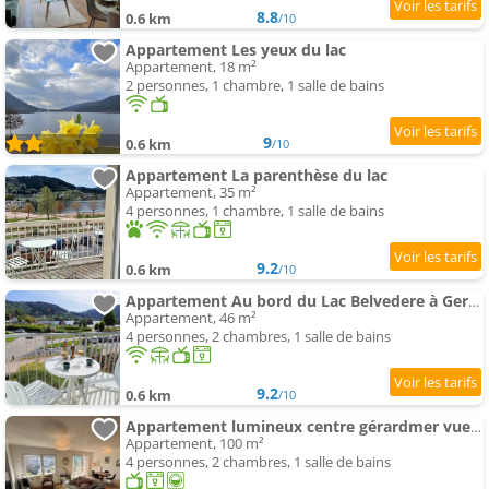
8.8
0.6 km
/10
Appartement Les yeux du lac
Appartement, 18 m²
2 personnes, 1 chambre, 1 salle de bains
9
0.6 km
/10
Appartement La parenthèse du lac
Appartement, 35 m²
4 personnes, 1 chambre, 1 salle de bains
9.2
0.6 km
/10
Appartement Au bord du Lac Belvedere à Gerardmer
Appartement, 46 m²
4 personnes, 2 chambres, 1 salle de bains
9.2
0.6 km
/10
Appartement lumineux centre gérardmer vue lac
Appartement, 100 m²
4 personnes, 2 chambres, 1 salle de bains