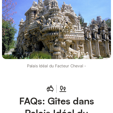
Palais Idéal du Facteur Cheval -
FAQs: Gîtes dans
Palais Idéal du