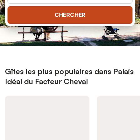
CHERCHER
Gîtes les plus populaires dans Palais
Idéal du Facteur Cheval