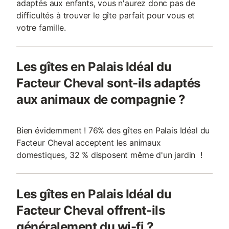
adaptés aux enfants, vous n'aurez donc pas de
difficultés à trouver le gîte parfait pour vous et
votre famille.
Les gîtes en Palais Idéal du
Facteur Cheval sont-ils adaptés
aux animaux de compagnie ?
Bien évidemment ! 76% des gîtes en Palais Idéal du
Facteur Cheval acceptent les animaux
domestiques, 32 % disposent même d'un jardin !
Les gîtes en Palais Idéal du
Facteur Cheval offrent-ils
généralement du wi-fi ?