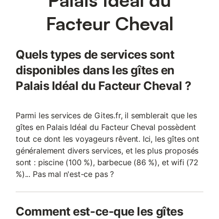
Facteur Cheval
Quels types de services sont
disponibles dans les gîtes en
Palais Idéal du Facteur Cheval ?
Parmi les services de Gites.fr, il semblerait que les
gîtes en Palais Idéal du Facteur Cheval possèdent
tout ce dont les voyageurs rêvent. Ici, les gîtes ont
généralement divers services, et les plus proposés
sont : piscine (100 %), barbecue (86 %), et wifi (72
%)... Pas mal n'est-ce pas ?
Comment est-ce-que les gîtes