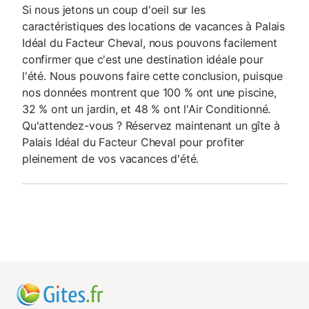
Si nous jetons un coup d'oeil sur les
caractéristiques des locations de vacances à Palais
Idéal du Facteur Cheval, nous pouvons facilement
confirmer que c'est une destination idéale pour
l'été. Nous pouvons faire cette conclusion, puisque
nos données montrent que 100 % ont une piscine,
32 % ont un jardin, et 48 % ont l'Air Conditionné.
Qu'attendez-vous ? Réservez maintenant un gîte à
Palais Idéal du Facteur Cheval pour profiter
pleinement de vos vacances d'été.