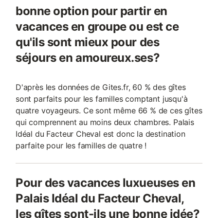
bonne option pour partir en
vacances en groupe ou est ce
qu'ils sont mieux pour des
séjours en amoureux.ses?
D'après les données de Gites.fr, 60 % des gîtes
sont parfaits pour les familles comptant jusqu'à
quatre voyageurs. Ce sont même 66 % de ces gîtes
qui comprennent au moins deux chambres. Palais
Idéal du Facteur Cheval est donc la destination
parfaite pour les familles de quatre !
Pour des vacances luxueuses en
Palais Idéal du Facteur Cheval,
les gîtes sont-ils une bonne idée?