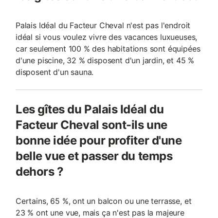
Palais Idéal du Facteur Cheval n'est pas l'endroit
idéal si vous voulez vivre des vacances luxueuses,
car seulement 100 % des habitations sont équipées
d'une piscine, 32 % disposent d'un jardin, et 45 %
disposent d'un sauna.
Les gîtes du Palais Idéal du
Facteur Cheval sont-ils une
bonne idée pour profiter d'une
belle vue et passer du temps
dehors ?
Certains, 65 %, ont un balcon ou une terrasse, et
23 % ont une vue, mais ça n'est pas la majeure