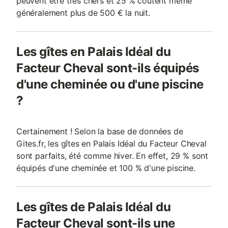
peuvent être très chers et 25 % coûtent même
généralement plus de 500 € la nuit.
Les gîtes en Palais Idéal du
Facteur Cheval sont-ils équipés
d'une cheminée ou d'une piscine
?
Certainement ! Selon la base de données de
Gites.fr, les gîtes en Palais Idéal du Facteur Cheval
sont parfaits, été comme hiver. En effet, 29 % sont
équipés d'une cheminée et 100 % d'une piscine.
Les gîtes de Palais Idéal du
Facteur Cheval sont-ils une