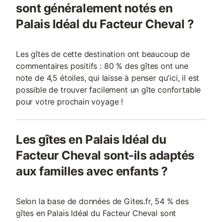
sont généralement notés en
Palais Idéal du Facteur Cheval ?
Les gîtes de cette destination ont beaucoup de
commentaires positifs : 80 % des gîtes ont une
note de 4,5 étoiles, qui laisse à penser qu'ici, il est
possible de trouver facilement un gîte confortable
pour votre prochain voyage !
Les gîtes en Palais Idéal du
Facteur Cheval sont-ils adaptés
aux familles avec enfants ?
Selon la base de données de Gites.fr, 54 % des
gîtes en Palais Idéal du Facteur Cheval sont