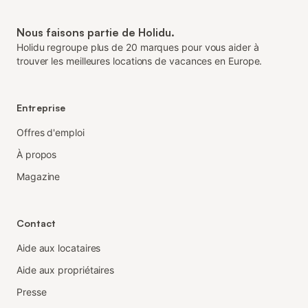
Nous faisons partie de Holidu.
Holidu regroupe plus de 20 marques pour vous aider à
trouver les meilleures locations de vacances en Europe.
Entreprise
Offres d'emploi
À propos
Magazine
Contact
Aide aux locataires
Aide aux propriétaires
Presse