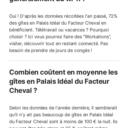
Oui ! D'après les données récoltées l'an passé, 72%
des gîtes en Palais Idéal du Facteur Cheval en
bénéficient. Télétravail ou vacances ? Pourquoi
choisir ? Ici vous pourrez faire des "Workations",
visiter, découvrir tout en restant connecté. Pas
besoin de prendre de jours de congés !
Combien coûtent en moyenne les
gîtes en Palais Idéal du Facteur
Cheval ?
Selon les données de l'année dernière, Il semblerait
qu'il n'y ait pas beaucoup de gîtes en Palais Idéal
du Facteur Cheval sont à moins de 100 € la nuit. Ils