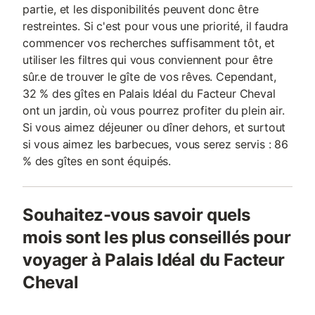
partie, et les disponibilités peuvent donc être
restreintes. Si c'est pour vous une priorité, il faudra
commencer vos recherches suffisamment tôt, et
utiliser les filtres qui vous conviennent pour être
sûr.e de trouver le gîte de vos rêves. Cependant,
32 % des gîtes en Palais Idéal du Facteur Cheval
ont un jardin, où vous pourrez profiter du plein air.
Si vous aimez déjeuner ou dîner dehors, et surtout
si vous aimez les barbecues, vous serez servis : 86
% des gîtes en sont équipés.
Souhaitez-vous savoir quels
mois sont les plus conseillés pour
voyager à Palais Idéal du Facteur
Cheval