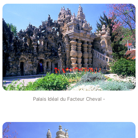
Palais Idéal du Facteur Cheval -