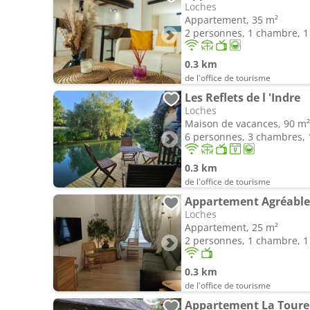
Loches
Appartement, 35 m²
2 personnes, 1 chambre, 1 
0.3 km
de l'office de tourisme
Les Reflets de l 'Indre
Loches
Maison de vacances, 90 m²
6 personnes, 3 chambres, 1
0.3 km
de l'office de tourisme
Appartement Agréable
Loches
Appartement, 25 m²
2 personnes, 1 chambre, 1 
0.3 km
de l'office de tourisme
Appartement La Tourel