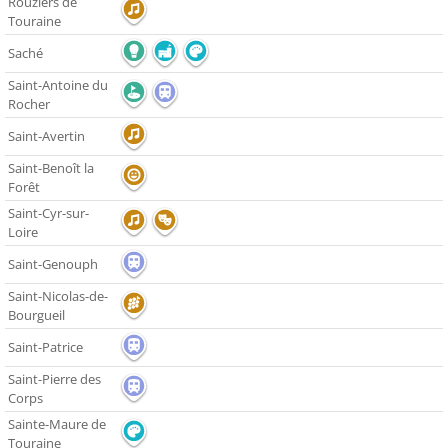
Rouziers de
Touraine
Saché
Saint-Antoine du
Rocher
Saint-Avertin
Saint-Benoît la
Forêt
Saint-Cyr-sur-
Loire
Saint-Genouph
Saint-Nicolas-de-
Bourgueil
Saint-Patrice
Saint-Pierre des
Corps
Sainte-Maure de
Touraine