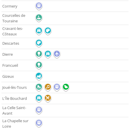
Cormery
Courcelles de
Touraine
Cravant-les-
Côteaux
Descartes
Dierre
Francueil
Gizeux
Joué-lès-Tours
L'Île Bouchard
La Celle Saint-
Avant
La Chapelle sur
Loire