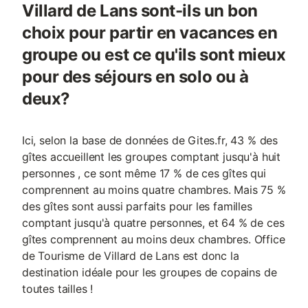
Villard de Lans sont-ils un bon
choix pour partir en vacances en
groupe ou est ce qu'ils sont mieux
pour des séjours en solo ou à
deux?
Ici, selon la base de données de Gites.fr, 43 % des
gîtes accueillent les groupes comptant jusqu'à huit
personnes , ce sont même 17 % de ces gîtes qui
comprennent au moins quatre chambres. Mais 75 %
des gîtes sont aussi parfaits pour les familles
comptant jusqu'à quatre personnes, et 64 % de ces
gîtes comprennent au moins deux chambres. Office
de Tourisme de Villard de Lans est donc la
destination idéale pour les groupes de copains de
toutes tailles !