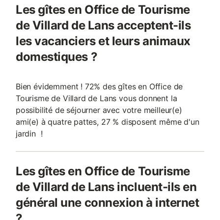
Les gîtes en Office de Tourisme
de Villard de Lans acceptent-ils
les vacanciers et leurs animaux
domestiques ?
Bien évidemment ! 72% des gîtes en Office de
Tourisme de Villard de Lans vous donnent la
possibilité de séjourner avec votre meilleur(e)
ami(e) à quatre pattes, 27 % disposent même d'un
jardin !
Les gîtes en Office de Tourisme
de Villard de Lans incluent-ils en
général une connexion à internet
?