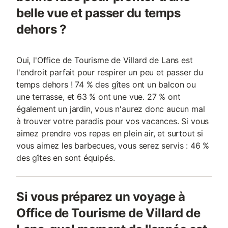
belle vue et passer du temps
dehors ?
Oui, l'Office de Tourisme de Villard de Lans est
l'endroit parfait pour respirer un peu et passer du
temps dehors ! 74 % des gîtes ont un balcon ou
une terrasse, et 63 % ont une vue. 27 % ont
également un jardin, vous n'aurez donc aucun mal
à trouver votre paradis pour vos vacances. Si vous
aimez prendre vos repas en plein air, et surtout si
vous aimez les barbecues, vous serez servis : 46 %
des gîtes en sont équipés.
Si vous préparez un voyage à
Office de Tourisme de Villard de