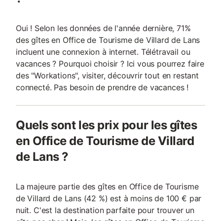
Oui ! Selon les données de l'année dernière, 71%
des gîtes en Office de Tourisme de Villard de Lans
incluent une connexion à internet. Télétravail ou
vacances ? Pourquoi choisir ? Ici vous pourrez faire
des "Workations", visiter, découvrir tout en restant
connecté. Pas besoin de prendre de vacances !
Quels sont les prix pour les gîtes
en Office de Tourisme de Villard
de Lans ?
La majeure partie des gîtes en Office de Tourisme
de Villard de Lans (42 %) est à moins de 100 € par
nuit. C'est la destination parfaite pour trouver un