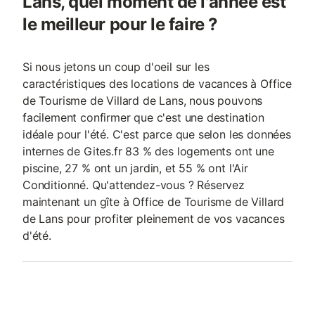
Lans, quel moment de l'année est
le meilleur pour le faire ?
Si nous jetons un coup d'oeil sur les
caractéristiques des locations de vacances à Office
de Tourisme de Villard de Lans, nous pouvons
facilement confirmer que c'est une destination
idéale pour l'été. C'est parce que selon les données
internes de Gites.fr 83 % des logements ont une
piscine, 27 % ont un jardin, et 55 % ont l'Air
Conditionné. Qu'attendez-vous ? Réservez
maintenant un gîte à Office de Tourisme de Villard
de Lans pour profiter pleinement de vos vacances
d'été.