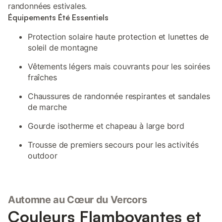
randonnées estivales.
Équipements Été Essentiels
Protection solaire haute protection et lunettes de
soleil de montagne
Vêtements légers mais couvrants pour les soirées
fraîches
Chaussures de randonnée respirantes et sandales
de marche
Gourde isotherme et chapeau à large bord
Trousse de premiers secours pour les activités
outdoor
Automne au Cœur du Vercors
Couleurs Flamboyantes et