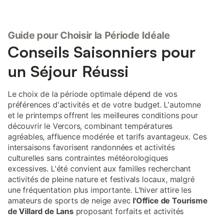
Guide pour Choisir la Période Idéale
Conseils Saisonniers pour
un Séjour Réussi
Le choix de la période optimale dépend de vos
préférences d'activités et de votre budget. L'automne
et le printemps offrent les meilleures conditions pour
découvrir le Vercors, combinant températures
agréables, affluence modérée et tarifs avantageux. Ces
intersaisons favorisent randonnées et activités
culturelles sans contraintes météorologiques
excessives. L'été convient aux familles recherchant
activités de pleine nature et festivals locaux, malgré
une fréquentation plus importante. L'hiver attire les
amateurs de sports de neige avec
l'Office de Tourisme
de Villard de Lans
proposant forfaits et activités