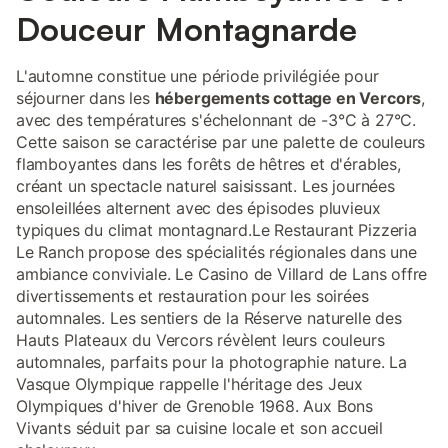
Douceur Montagnarde
L'automne constitue une période privilégiée pour
séjourner dans les
hébergements cottage en Vercors
,
avec des températures s'échelonnant de -3°C à 27°C.
Cette saison se caractérise par une palette de couleurs
flamboyantes dans les forêts de hêtres et d'érables,
créant un spectacle naturel saisissant. Les journées
ensoleillées alternent avec des épisodes pluvieux
typiques du climat montagnard.Le Restaurant Pizzeria
Le Ranch propose des spécialités régionales dans une
ambiance conviviale. Le Casino de Villard de Lans offre
divertissements et restauration pour les soirées
automnales. Les sentiers de la Réserve naturelle des
Hauts Plateaux du Vercors révèlent leurs couleurs
automnales, parfaits pour la photographie nature. La
Vasque Olympique rappelle l'héritage des Jeux
Olympiques d'hiver de Grenoble 1968. Aux Bons
Vivants séduit par sa cuisine locale et son accueil