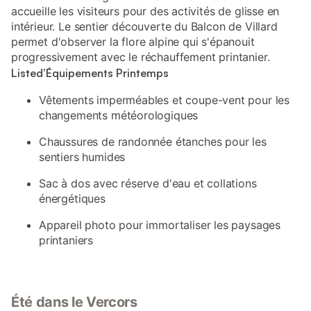
accueille les visiteurs pour des activités de glisse en
intérieur. Le sentier découverte du Balcon de Villard
permet d'observer la flore alpine qui s'épanouit
progressivement avec le réchauffement printanier.
Listed'Équipements Printemps
Vêtements imperméables et coupe-vent pour les
changements météorologiques
Chaussures de randonnée étanches pour les
sentiers humides
Sac à dos avec réserve d'eau et collations
énergétiques
Appareil photo pour immortaliser les paysages
printaniers
Été dans le Vercors