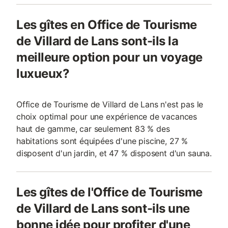
Les gîtes en Office de Tourisme
de Villard de Lans sont-ils la
meilleure option pour un voyage
luxueux?
Office de Tourisme de Villard de Lans n'est pas le
choix optimal pour une expérience de vacances
haut de gamme, car seulement 83 % des
habitations sont équipées d'une piscine, 27 %
disposent d'un jardin, et 47 % disposent d'un sauna.
Les gîtes de l'Office de Tourisme
de Villard de Lans sont-ils une
bonne idée pour profiter d'une