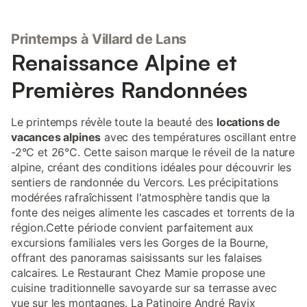
Printemps à Villard de Lans
Renaissance Alpine et
Premières Randonnées
Le printemps révèle toute la beauté des
locations de
vacances alpines
avec des températures oscillant entre
-2°C et 26°C. Cette saison marque le réveil de la nature
alpine, créant des conditions idéales pour découvrir les
sentiers de randonnée du Vercors. Les précipitations
modérées rafraîchissent l'atmosphère tandis que la
fonte des neiges alimente les cascades et torrents de la
région.Cette période convient parfaitement aux
excursions familiales vers les Gorges de la Bourne,
offrant des panoramas saisissants sur les falaises
calcaires. Le Restaurant Chez Mamie propose une
cuisine traditionnelle savoyarde sur sa terrasse avec
vue sur les montagnes. La Patinoire André Ravix