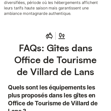
diversifiées, période où les hébergements affichent
leurs tarifs haute saison mais garantissent une
ambiance montagnarde authentique.
FAQs: Gîtes dans
Office de Tourisme
de Villard de Lans
Quels sont les équipements les
plus proposés dans les gîtes en
Office de Tourisme de Villard de