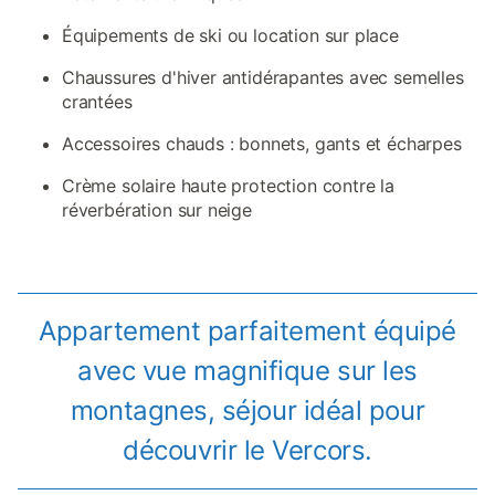
Équipements de ski ou location sur place
Chaussures d'hiver antidérapantes avec semelles
crantées
Accessoires chauds : bonnets, gants et écharpes
Crème solaire haute protection contre la
réverbération sur neige
Appartement parfaitement équipé
avec vue magnifique sur les
montagnes, séjour idéal pour
découvrir le Vercors.