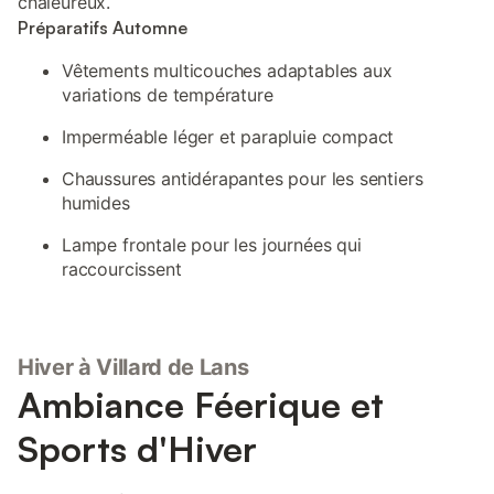
chaleureux.
Préparatifs Automne
Vêtements multicouches adaptables aux
variations de température
Imperméable léger et parapluie compact
Chaussures antidérapantes pour les sentiers
humides
Lampe frontale pour les journées qui
raccourcissent
Hiver à Villard de Lans
Ambiance Féerique et
Sports d'Hiver