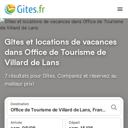
Gîtes et locations de vacances
dans Office de Tourisme de
Villard de Lans
7 résultats pour Gîtes. Comparez et réservez au
meilleur prix!
Destination
Office de Tourisme de Villard de Lans, France
Arrivée
Départ