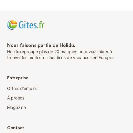
Nous faisons partie de Holidu.
Holidu regroupe plus de 20 marques pour vous aider à
trouver les meilleures locations de vacances en Europe.
Entreprise
Offres d'emploi
À propos
Magazine
Contact