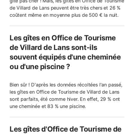
gîte pas cher ! Mais, les gîtes en Office de Tourisme
de Villard de Lans peuvent être très chers et 26 %
coûtent même en moyenne plus de 500 € la nuit.
Les gîtes en Office de Tourisme
de Villard de Lans sont-ils
souvent équipés d'une cheminée
ou d'une piscine ?
Bien sûr ! D'après les données récoltées l'an passé,
les gîtes en Office de Tourisme de Villard de Lans
sont parfaits, été comme hiver. En effet, 29 % ont
une cheminée et 83 % une piscine.
Les gîtes d'Office de Tourisme de