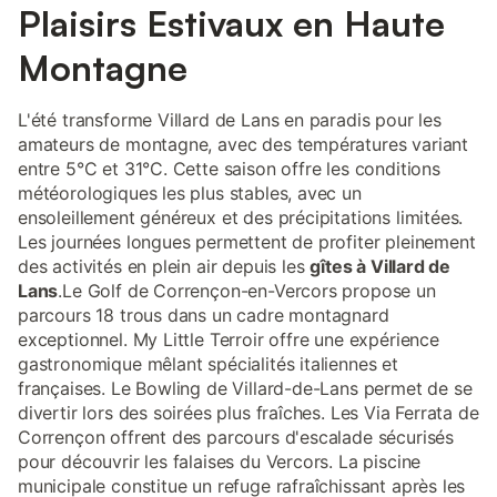
Plaisirs Estivaux en Haute
Montagne
L'été transforme Villard de Lans en paradis pour les
amateurs de montagne, avec des températures variant
entre 5°C et 31°C. Cette saison offre les conditions
météorologiques les plus stables, avec un
ensoleillement généreux et des précipitations limitées.
Les journées longues permettent de profiter pleinement
des activités en plein air depuis les
gîtes à Villard de
Lans
.Le Golf de Corrençon-en-Vercors propose un
parcours 18 trous dans un cadre montagnard
exceptionnel. My Little Terroir offre une expérience
gastronomique mêlant spécialités italiennes et
françaises. Le Bowling de Villard-de-Lans permet de se
divertir lors des soirées plus fraîches. Les Via Ferrata de
Corrençon offrent des parcours d'escalade sécurisés
pour découvrir les falaises du Vercors. La piscine
municipale constitue un refuge rafraîchissant après les