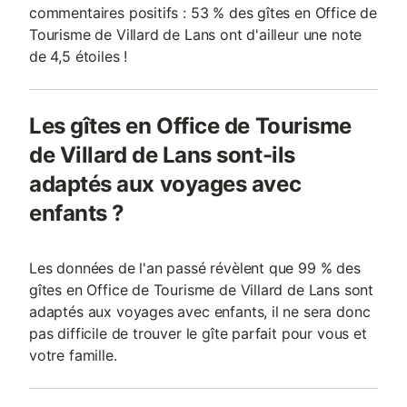
commentaires positifs : 53 % des gîtes en Office de
Tourisme de Villard de Lans ont d'ailleur une note
de 4,5 étoiles !
Les gîtes en Office de Tourisme
de Villard de Lans sont-ils
adaptés aux voyages avec
enfants ?
Les données de l'an passé révèlent que 99 % des
gîtes en Office de Tourisme de Villard de Lans sont
adaptés aux voyages avec enfants, il ne sera donc
pas difficile de trouver le gîte parfait pour vous et
votre famille.