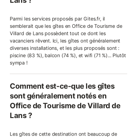
Lans ?
Parmi les services proposés par Gites.fr, il
semblerait que les gîtes en Office de Tourisme de
Villard de Lans possèdent tout ce dont les
vacanciers rêvent. Ici, les gîtes ont généralement
diverses installations, et les plus proposés sont :
piscine (83 %), balcon (74 %), et wifi (71 %)... Plutôt
sympa !
Comment est-ce-que les gîtes
sont généralement notés en
Office de Tourisme de Villard de
Lans ?
Les gîtes de cette destination ont beaucoup de