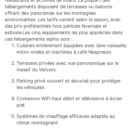
restaurants et activités de loisirs. La plupart des
hébergements disposent de terrasses ou balcons
offrant des panoramas sur les montagnes
environnantes. Les tarifs varient selon la saison, avec
des prix préférentiels hors période hivernale et
estivale.Les cinq équipements les plus appréciés dans
ces hébergements alpins sont :
Cuisines entièrement équipées avec lave-vaisselle,
micro-ondes et machines à café Nespresso
Terrasses privées avec vue panoramique sur le
massif du Vercors
Parking privé couvert et sécurisé pour protéger
les véhicules
Connexion WiFi haut débit et télévisions à écran
plat
Systèmes de chauffage efficaces adaptés au
climat montagnard