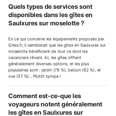
Quels types de services sont
disponibles dans les gîtes en
Saulxures sur moselotte ?
En ce qui concerne les équipements proposés par
Gites.fr, il semblerait que les gîtes en Saulxures sur
moselotte bénéficient de tout ce dont les
vacanciers rêvent. Ici, les gîtes offrent
généralement diverses options, et les plus
populaires sont : jardin (78 %), balcon (62 %), et
vue (57 %)... Plutôt sympa !
Comment est-ce-que les
voyageurs notent généralement
les gîtes en Saulxures sur