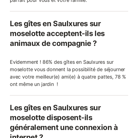
parfait pour vous et votre famille.
Les gîtes en Saulxures sur
moselotte acceptent-ils les
animaux de compagnie ?
Evidemment ! 86% des gîtes en Saulxures sur
moselotte vous donnent la possibilité de séjourner
avec votre meilleur(e) ami(e) à quatre pattes, 78 %
ont même un jardin !
Les gîtes en Saulxures sur
moselotte disposent-ils
généralement une connexion à
internet ?