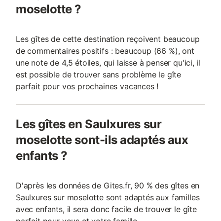
moselotte ?
Les gîtes de cette destination reçoivent beaucoup
de commentaires positifs : beaucoup (66 %), ont
une note de 4,5 étoiles, qui laisse à penser qu'ici, il
est possible de trouver sans problème le gîte
parfait pour vos prochaines vacances !
Les gîtes en Saulxures sur
moselotte sont-ils adaptés aux
enfants ?
D'après les données de Gites.fr, 90 % des gîtes en
Saulxures sur moselotte sont adaptés aux familles
avec enfants, il sera donc facile de trouver le gîte