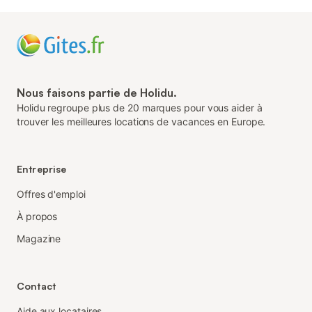
Nous faisons partie de Holidu.
Holidu regroupe plus de 20 marques pour vous aider à
trouver les meilleures locations de vacances en Europe.
Entreprise
Offres d'emploi
À propos
Magazine
Contact
Aide aux locataires