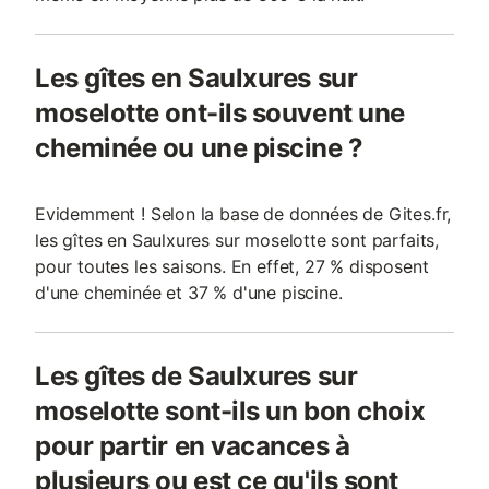
Les gîtes en Saulxures sur
moselotte ont-ils souvent une
cheminée ou une piscine ?
Evidemment ! Selon la base de données de Gites.fr,
les gîtes en Saulxures sur moselotte sont parfaits,
pour toutes les saisons. En effet, 27 % disposent
d'une cheminée et 37 % d'une piscine.
Les gîtes de Saulxures sur
moselotte sont-ils un bon choix
pour partir en vacances à
plusieurs ou est ce qu'ils sont