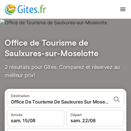
Office de Tourisme de
Saulxures-sur-Moselotte
2 résultats pour Gîtes. Comparez et réservez au
meilleur prix!
Destination
Office De Tourisme De Saulxures Sur Moselotte, France
Arrivée
Départ
sam. 15/08
sam. 22/08