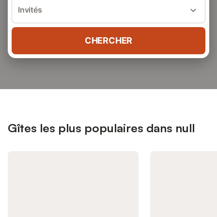
Invités
CHERCHER
Gîtes les plus populaires dans null