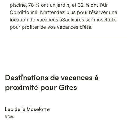
piscine, 78 % ont un jardin, et 32 % ont l'Air
Conditionné. N'attendez plus pour réserver une
location de vacances àSaulxures sur moselotte
pour profiter de vos vacances d'été.
Destinations de vacances à
proximité pour Gîtes
Lac de la Moselotte
Gîtes