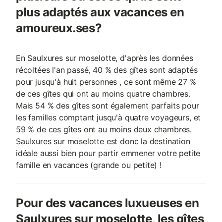
plus adaptés aux vacances en
amoureux.ses?
En Saulxures sur moselotte, d'après les données
récoltées l'an passé, 40 % des gîtes sont adaptés
pour jusqu'à huit personnes , ce sont même 27 %
de ces gîtes qui ont au moins quatre chambres.
Mais 54 % des gîtes sont également parfaits pour
les familles comptant jusqu'à quatre voyageurs, et
59 % de ces gîtes ont au moins deux chambres.
Saulxures sur moselotte est donc la destination
idéale aussi bien pour partir emmener votre petite
famille en vacances (grande ou petite) !
Pour des vacances luxueuses en
Saulxures sur moselotte, les gîtes