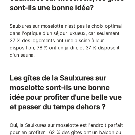
sont-ils une bonne idée?
Saulxures sur moselotte n'est pas le choix optimal
dans l'optique d'un séjour luxueux, car seulement
37 % des logements ont une piscine à leur
disposition, 78 % ont un jardin, et 37 % disposent
d'un sauna.
Les gîtes de la Saulxures sur
moselotte sont-ils une bonne
idée pour profiter d'une belle vue
et passer du temps dehors ?
Oui, la Saulxures sur moselotte est l'endroit parfait
pour en profiter ! 62 % des gîtes ont un balcon ou