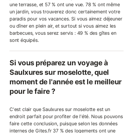
une terrasse, et 57 % ont une vue. 78 % ont même
un jardin, vous trouverez donc certainement votre
paradis pour vos vacances. Si vous aimez déjeuner
ou dîner en plein air, et surtout si vous aimez les
barbecues, vous serez servis : 49 % des gîtes en
sont équipés.
Si vous préparez un voyage à
Saulxures sur moselotte, quel
moment de l'année est le meilleur
pour le faire ?
C'est clair que Saulxures sur moselotte est un
endroit parfait pour profiter de l'été. Nous pouvons
faire cette conclusion, puisque selon les données
internes de Gites.fr 37 % des logements ont une