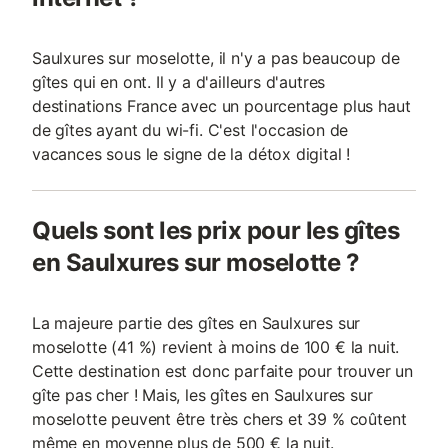
Saulxures sur moselotte, il n'y a pas beaucoup de
gîtes qui en ont. Il y a d'ailleurs d'autres
destinations France avec un pourcentage plus haut
de gîtes ayant du wi-fi. C'est l'occasion de
vacances sous le signe de la détox digital !
Quels sont les prix pour les gîtes
en Saulxures sur moselotte ?
La majeure partie des gîtes en Saulxures sur
moselotte (41 %) revient à moins de 100 € la nuit.
Cette destination est donc parfaite pour trouver un
gîte pas cher ! Mais, les gîtes en Saulxures sur
moselotte peuvent être très chers et 39 % coûtent
même en moyenne plus de 500 € la nuit.