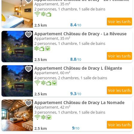
Appartement, 35 m²
2 personnes, 1 chambre, 1 salle de bains
8.4
2.5 km
/10
Appartement Château de Dracy - La Rêveuse
Appartement, 35 m²
2 personnes, 1 chambre, 1 salle de bains
8.8
2.5 km
/10
Appartement Château de Dracy L Élégante
Appartement, 60 m²
4 personnes, 2 chambres, 1 salle de bains
9.3
2.5 km
/10
Appartement Château de Dracy La Nomade
Appartement, 42 m²
3 personnes, 1 chambre, 1 salle de bains
9
2.5 km
/10