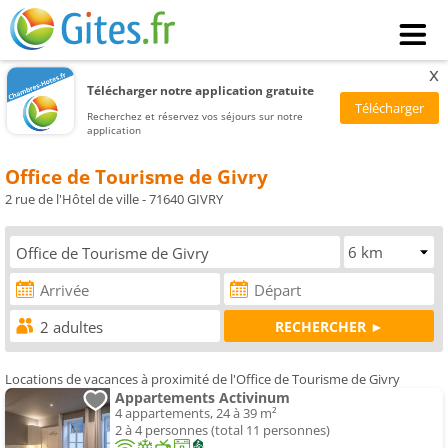
x
Télécharger notre application gratuite
Recherchez et réservez vos séjours sur notre
application
Office de Tourisme de Givry
2 rue de l'Hôtel de ville - 71640 GIVRY
Locations de vacances à proximité de l'Office de Tourisme de Givry
Appartements Activinum
4 appartements, 24 à 39 m²
2 à 4 personnes (total 11 personnes)