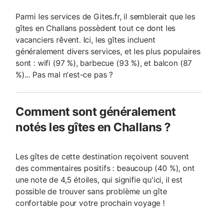
Parmi les services de Gites.fr, il semblerait que les
gîtes en Challans possèdent tout ce dont les
vacanciers rêvent. Ici, les gîtes incluent
généralement divers services, et les plus populaires
sont : wifi (97 %), barbecue (93 %), et balcon (87
%)... Pas mal n'est-ce pas ?
Comment sont généralement
notés les gîtes en Challans ?
Les gîtes de cette destination reçoivent souvent
des commentaires positifs : beaucoup (40 %), ont
une note de 4,5 étoiles, qui signifie qu'ici, il est
possible de trouver sans problème un gîte
confortable pour votre prochain voyage !