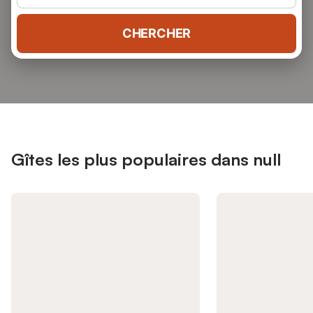
CHERCHER
Gîtes les plus populaires dans null