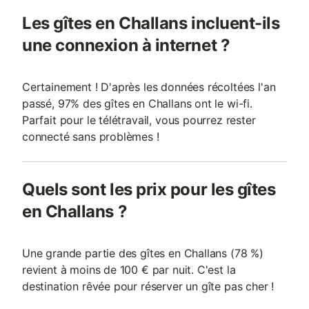
Les gîtes en Challans incluent-ils
une connexion à internet ?
Certainement ! D'après les données récoltées l'an
passé, 97% des gîtes en Challans ont le wi-fi.
Parfait pour le télétravail, vous pourrez rester
connecté sans problèmes !
Quels sont les prix pour les gîtes
en Challans ?
Une grande partie des gîtes en Challans (78 %)
revient à moins de 100 € par nuit. C'est la
destination rêvée pour réserver un gîte pas cher !