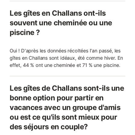
Les gîtes en Challans ont-ils
souvent une cheminée ou une
piscine ?
Oui ! D'après les données récoltées l'an passé, les
gîtes en Challans sont idéaux, été comme hiver. En
effet, 44 % ont une cheminée et 71 % une piscine.
Les gîtes de Challans sont-ils une
bonne option pour partir en
vacances avec un groupe d'amis
ou est ce qu'ils sont mieux pour
des séjours en couple?