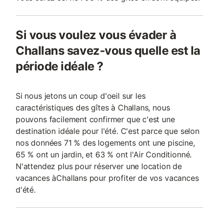
Si vous voulez vous évader à
Challans savez-vous quelle est la
période idéale ?
Si nous jetons un coup d'oeil sur les
caractéristiques des gîtes à Challans, nous
pouvons facilement confirmer que c'est une
destination idéale pour l'été. C'est parce que selon
nos données 71 % des logements ont une piscine,
65 % ont un jardin, et 63 % ont l'Air Conditionné.
N'attendez plus pour réserver une location de
vacances àChallans pour profiter de vos vacances
d'été.