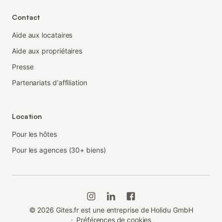
Contact
Aide aux locataires
Aide aux propriétaires
Presse
Partenariats d'affiliation
Location
Pour les hôtes
Pour les agences (30+ biens)
©
2026
Gites.fr est une entreprise de Holidu GmbH
·
Préférences de cookies