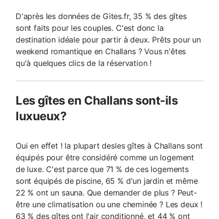
D'après les données de Gites.fr, 35 % des gîtes
sont faits pour les couples. C'est donc la
destination idéale pour partir à deux. Prêts pour un
weekend romantique en Challans ? Vous n'êtes
qu'à quelques clics de la réservation !
Les gîtes en Challans sont-ils
luxueux?
Oui en effet ! la plupart desles gîtes à Challans sont
équipés pour être considéré comme un logement
de luxe. C'est parce que 71 % de ces logements
sont équipés de piscine, 65 % d'un jardin et même
22 % ont un sauna. Que demander de plus ? Peut-
être une climatisation ou une cheminée ? Les deux !
63 % des gîtes ont l'air conditionné, et 44 % ont