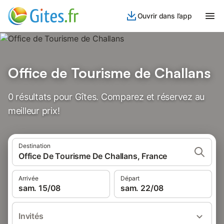
Ouvrir dans l’app
Office de Tourisme de Challans
0 résultats pour Gîtes. Comparez et réservez au
meilleur prix!
Destination
Office De Tourisme De Challans, France
Arrivée
Départ
sam. 15/08
sam. 22/08
Invités