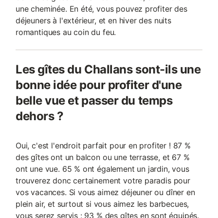
une cheminée. En été, vous pouvez profiter des
déjeuners à l'extérieur, et en hiver des nuits
romantiques au coin du feu.
Les gîtes du Challans sont-ils une
bonne idée pour profiter d'une
belle vue et passer du temps
dehors ?
Oui, c'est l'endroit parfait pour en profiter ! 87 %
des gîtes ont un balcon ou une terrasse, et 67 %
ont une vue. 65 % ont également un jardin, vous
trouverez donc certainement votre paradis pour
vos vacances. Si vous aimez déjeuner ou dîner en
plein air, et surtout si vous aimez les barbecues,
vous serez servis : 93 % des gîtes en sont équipés.