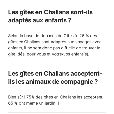
Les gîtes en Challans sont-ils
adaptés aux enfants ?
Selon la base de données de Gites.fr, 26 % des
gîtes en Challans sont adaptés aux voyages avec
enfants, il ne sera donc pas difficile de trouver le
gîte idéal pour vous et votre/vos enfant(s).
Les gîtes en Challans acceptent-
ils les animaux de compagnie ?
Bien sûr ! 75% des gîtes en Challans les acceptent,
65 % ont même un jardin !