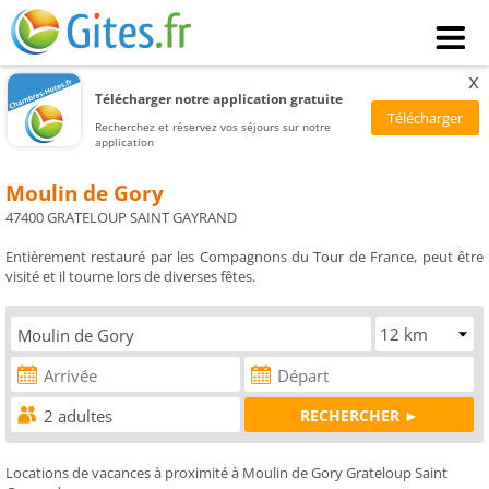
x
Télécharger notre application gratuite
Recherchez et réservez vos séjours sur notre
application
Moulin de Gory
47400 GRATELOUP SAINT GAYRAND
Entièrement restauré par les Compagnons du Tour de France, peut être
visité et il tourne lors de diverses fêtes.
Locations de vacances à proximité à Moulin de Gory Grateloup Saint