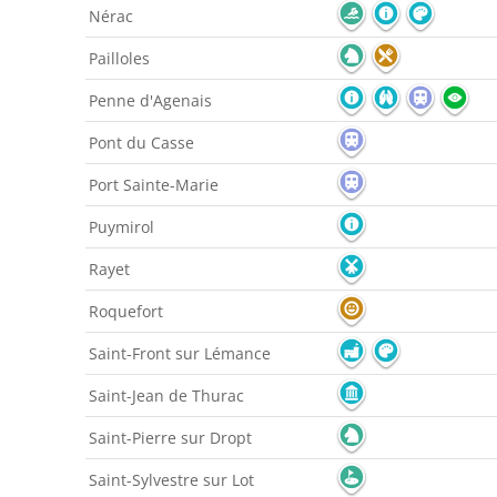
Nérac
Pailloles
Penne d'Agenais
Pont du Casse
Port Sainte-Marie
Puymirol
Rayet
Roquefort
Saint-Front sur Lémance
Saint-Jean de Thurac
Saint-Pierre sur Dropt
Saint-Sylvestre sur Lot