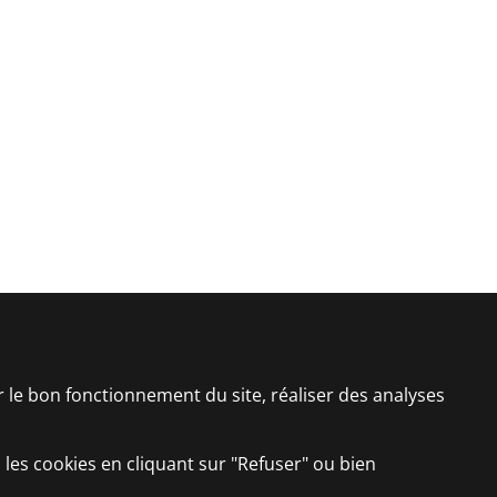
er le bon fonctionnement du site, réaliser des analyses
 les cookies en cliquant sur "Refuser" ou bien