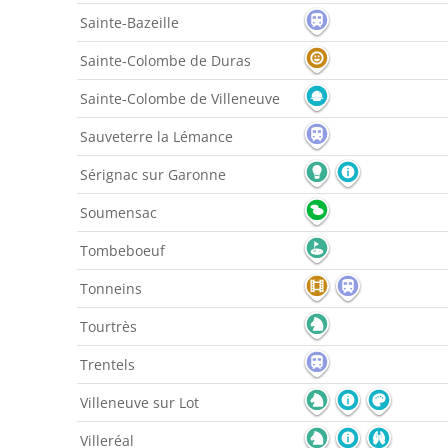
Sainte-Bazeille
Sainte-Colombe de Duras
Sainte-Colombe de Villeneuve
Sauveterre la Lémance
Sérignac sur Garonne
Soumensac
Tombeboeuf
Tonneins
Tourtrès
Trentels
Villeneuve sur Lot
Villeréal